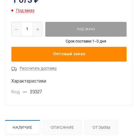
1 073
₽
Под заказ
ПОД ЗАКАЗ
Срок поставки 1–3 дня
Оптовый заказ
Рассчитать доставку
Характеристики
Код
—
23327
НАЛИЧИЕ
ОПИСАНИЕ
ОТЗЫВЫ