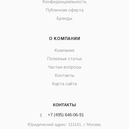
Конфиденциальность
Публичная оферта
Бренды
О КОМПАНИИ
Компания
Полезные статьи
Частые вопросы
Контакты
Карта сайта
КОНТАКТЫ
+7 (495) 646-06-91
Юридический адрес: 111141, г. Москва,