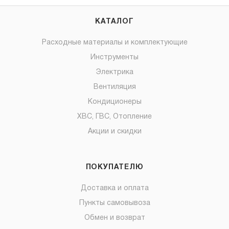
КАТАЛОГ
Расходные материалы и комплектующие
Инструменты
Электрика
Вентиляция
Кондиционеры
ХВС, ГВС, Отопление
Акции и скидки
ПОКУПАТЕЛЮ
Доставка и оплата
Пункты самовывоза
Обмен и возврат