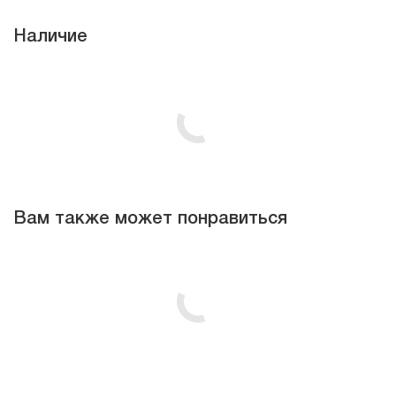
Наличие
Вам также может понравиться