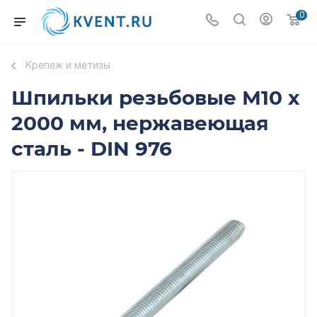
0
Крепеж и метизы
Шпильки резьбовые М10 х
2000 мм, нержавеющая
сталь - DIN 976