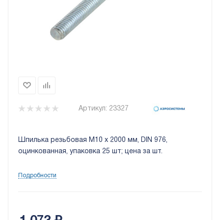
Артикул:
23327
Шпилька резьбовая М10 х 2000 мм, DIN 976,
оцинкованная, упаковка 25 шт; цена за шт.
Подробности