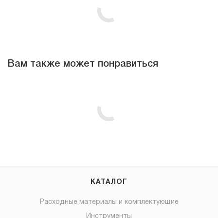
Вам также может понравиться
КАТАЛОГ
Расходные материалы и комплектующие
Инструменты