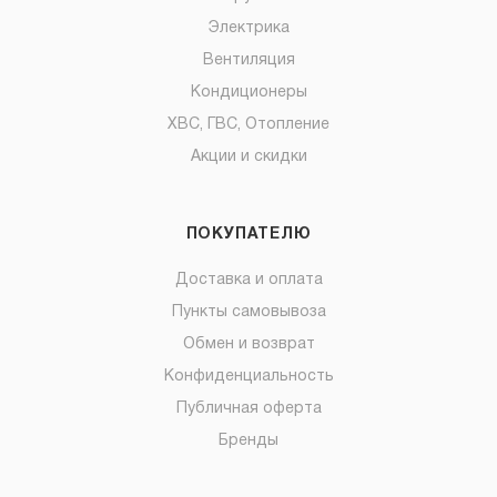
Электрика
Вентиляция
Кондиционеры
ХВС, ГВС, Отопление
Акции и скидки
ПОКУПАТЕЛЮ
Доставка и оплата
Пункты самовывоза
Обмен и возврат
Конфиденциальность
Публичная оферта
Бренды