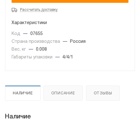
Рассчитать доставку
Характеристики
Код
—
07655
Страна производства
—
Россия
Вес, кг
—
0.008
Габариты упаковки
—
4/4/1
НАЛИЧИЕ
ОПИСАНИЕ
ОТЗЫВЫ
Наличие