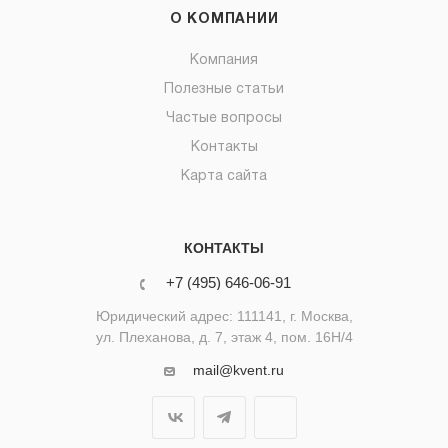
О КОМПАНИИ
Компания
Полезные статьи
Частые вопросы
Контакты
Карта сайта
КОНТАКТЫ
+7 (495) 646-06-91
Юридический адрес: 111141, г. Москва,
ул. Плеханова, д. 7, этаж 4, пом. 16Н/4
mail@kvent.ru