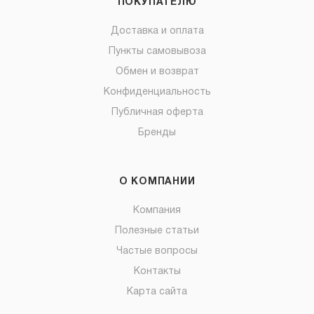
ПОКУПАТЕЛЮ
Доставка и оплата
Пункты самовывоза
Обмен и возврат
Конфиденциальность
Публичная оферта
Бренды
О КОМПАНИИ
Компания
Полезные статьи
Частые вопросы
Контакты
Карта сайта