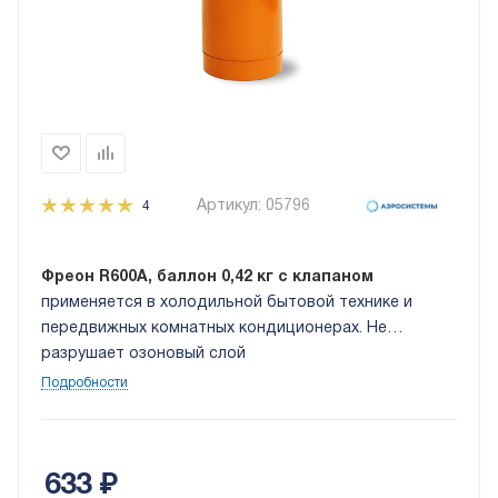
Артикул:
05796
4
Фреон R600А, баллон 0,42 кг с клапаном
применяется в холодильной бытовой технике и
передвижных комнатных кондиционерах. Не
разрушает озоновый слой
Подробности
633
₽