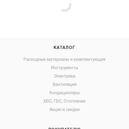
КАТАЛОГ
Расходные материалы и комплектующие
Инструменты
Электрика
Вентиляция
Кондиционеры
ХВС, ГВС, Отопление
Акции и скидки