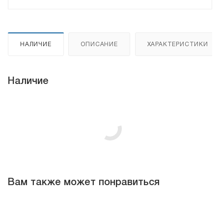
НАЛИЧИЕ
ОПИСАНИЕ
ХАРАКТЕРИСТИКИ
Наличие
Вам также может понравиться