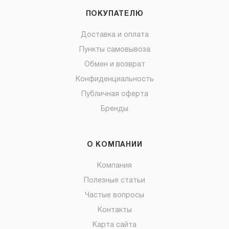
ПОКУПАТЕЛЮ
Доставка и оплата
Пункты самовывоза
Обмен и возврат
Конфиденциальность
Публичная оферта
Бренды
О КОМПАНИИ
Компания
Полезные статьи
Частые вопросы
Контакты
Карта сайта