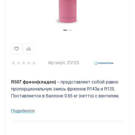
Артикул:
23103
R507 фреон(хладон)
– представляет собой равно
пропорциональную смесь фреонов R143a и R125.
Поставляется в баллоне 0.65 кг (нетто) с вентилем.
Подробности