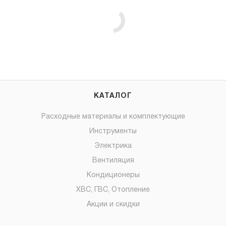
КАТАЛОГ
Расходные материалы и комплектующие
Инструменты
Электрика
Вентиляция
Кондиционеры
ХВС, ГВС, Отопление
Акции и скидки