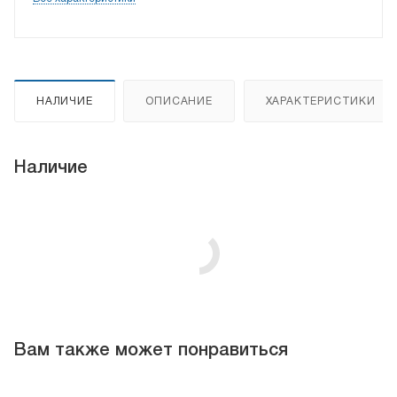
НАЛИЧИЕ
ОПИСАНИЕ
ХАРАКТЕРИСТИКИ
Наличие
Вам также может понравиться