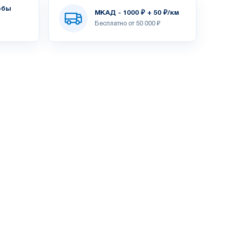
обы
МКАД - 1000 ₽ + 50 ₽/км
Бесплатно от 50 000 ₽