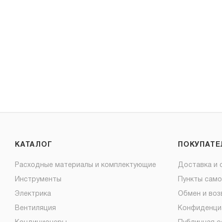
КАТАЛОГ
ПОКУПАТ
Расходные материалы и комплектующие
Доставка и 
Инструменты
Пункты сам
Электрика
Обмен и воз
Вентиляция
Конфиденци