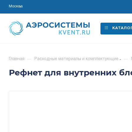
Москва
КАТАЛО
Главная
—
Расходные материалы и комплектующие
—
Рефнет для внутренних бл