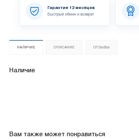
Гарантия 12 месяцев
Быстрый обмен и возврат
НАЛИЧИЕ
ОПИСАНИЕ
ОТЗЫВЫ
Наличие
Вам также может понравиться