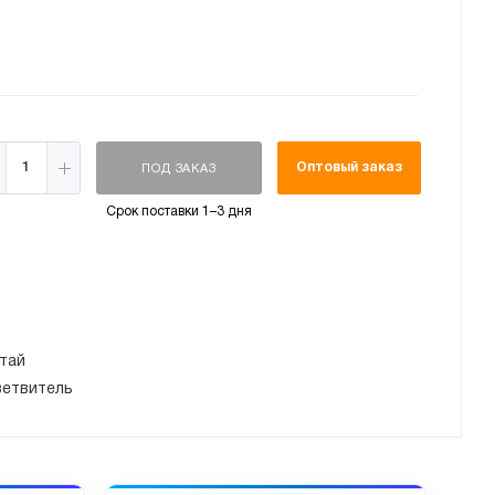
Оптовый заказ
ПОД ЗАКАЗ
Срок поставки 1–3 дня
тай
ветвитель