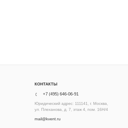
КОНТАКТЫ
+7 (495) 646-06-91
Юридический адрес: 111141, г. Москва,
ул. Плеханова, д. 7, этаж 4, пом. 16Н/4
mail@kvent.ru