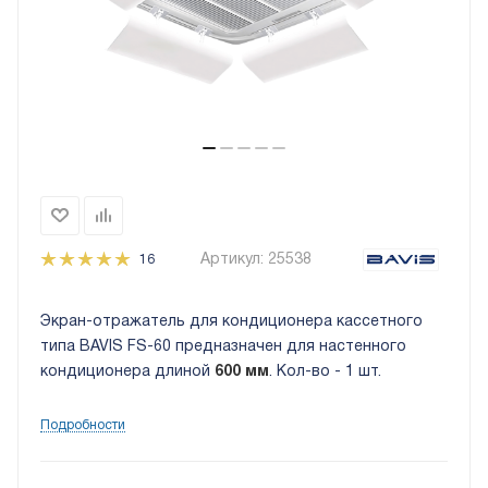
Артикул:
25538
16
Экран-отражатель для кондиционера кассетного
типа BAVIS FS-60 предназначен для настенного
кондиционера длиной
600 мм
. Кол-во - 1 шт.
Подробности