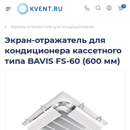
0
Экраны-отражатели для кондиционеров
Экран-отражатель для
кондиционера кассетного
типа BAVIS FS-60 (600 мм)