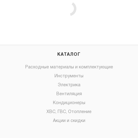
КАТАЛОГ
Расходные материалы и комплектующие
Инструменты
Электрика
Вентиляция
Кондиционеры
ХВС, ГВС, Отопление
Акции и скидки