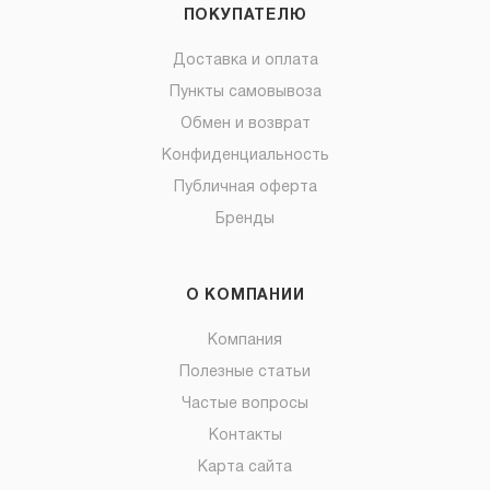
ПОКУПАТЕЛЮ
Доставка и оплата
Пункты самовывоза
Обмен и возврат
Конфиденциальность
Публичная оферта
Бренды
О КОМПАНИИ
Компания
Полезные статьи
Частые вопросы
Контакты
Карта сайта