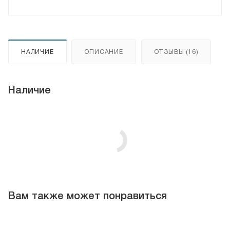
НАЛИЧИЕ
ОПИСАНИЕ
ОТЗЫВЫ (16)
Наличие
Вам также может понравиться