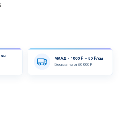
2
обы
МКАД - 1000 ₽ + 50 ₽/км
Бесплатно от 50 000 ₽