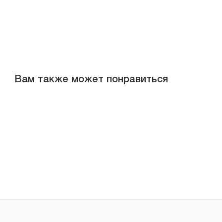
Вам также может понравиться