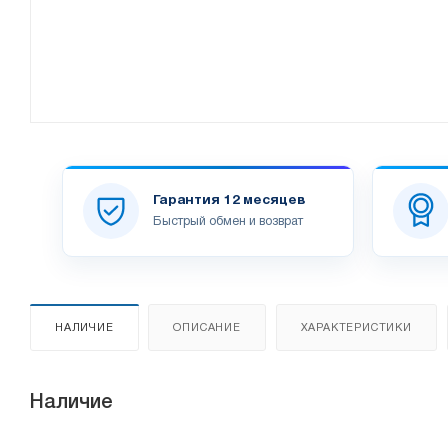
Гарантия 12 месяцев
Быстрый обмен и возврат
НАЛИЧИЕ
ОПИСАНИЕ
ХАРАКТЕРИСТИКИ
Наличие