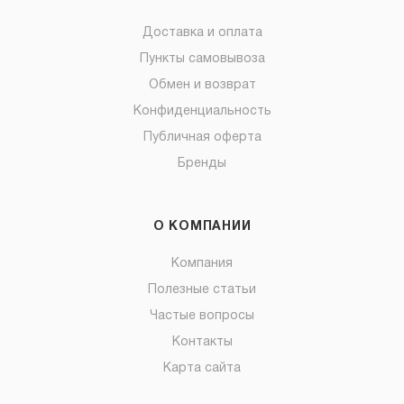
Доставка и оплата
Пункты самовывоза
Обмен и возврат
Конфиденциальность
Публичная оферта
Бренды
О КОМПАНИИ
Компания
Полезные статьи
Частые вопросы
Контакты
Карта сайта