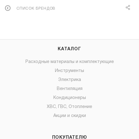
СПИСОК БРЕНДОВ
КАТАЛОГ
Расходные материалы и комплектующие
Инструменты
Электрика
Вентиляция
Кондиционеры
ХВС, ГВС, Отопление
Акции и скидки
ПОКУПАТЕЛЮ