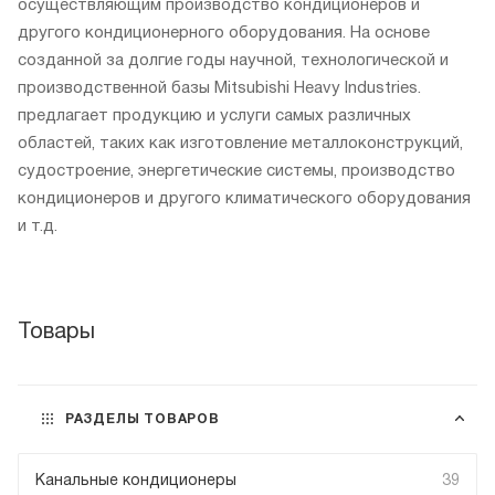
осуществляющим производство кондиционеров и
другого кондиционерного оборудования. На основе
созданной за долгие годы научной, технологической и
производственной базы Mitsubishi Heavy Industries.
предлагает продукцию и услуги самых различных
областей, таких как изготовление металлоконструкций,
судостроение, энергетические системы, производство
кондиционеров и другого климатического оборудования
и т.д.
Товары
РАЗДЕЛЫ ТОВАРОВ
Канальные кондиционеры
39