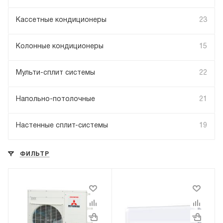
Кассетные кондиционеры
23
Колонные кондиционеры
15
Мульти-сплит системы
22
Напольно-потолочные
21
Настенные сплит-системы
19
ФИЛЬТР