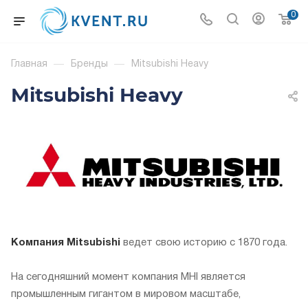
0
Главная
—
Бренды
—
Mitsubishi Heavy
Mitsubishi Heavy
Компания Mitsubishi
ведет свою историю с 1870 года.
На сегодняшний момент компания MHI является
промышленным гигантом в мировом масштабе,