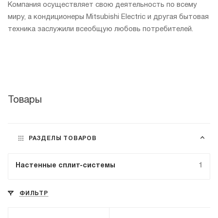
Компания осуществляет свою деятельность по всему
миру, а кондиционеры Mitsubishi Electric и другая бытовая
техника заслужили всеобщую любовь потребителей.
Товары
РАЗДЕЛЫ ТОВАРОВ
Настенные сплит-системы
1
ФИЛЬТР