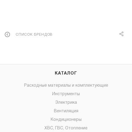
СПИСОК БРЕНДОВ
КАТАЛОГ
Расходные материалы и комплектующие
Инструменты
Электрика
Вентиляция
Кондиционеры
ХВС, ГВС, Отопление