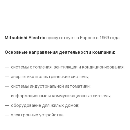
Mitsubishi Electric
присутствует в Европе с 1969 года.
Основные направления деятельности компании:
системы отопления, вентиляции и кондиционирования;
энергетика и электрические системы;
системы индустриальной автоматики;
информационные и коммуникационные системы;
оборудование для жилых домов;
электронные устройства.