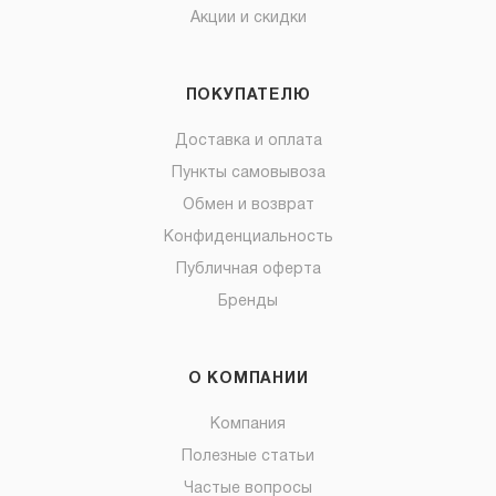
Акции и скидки
ПОКУПАТЕЛЮ
Доставка и оплата
Пункты самовывоза
Обмен и возврат
Конфиденциальность
Публичная оферта
Бренды
О КОМПАНИИ
Компания
Полезные статьи
Частые вопросы