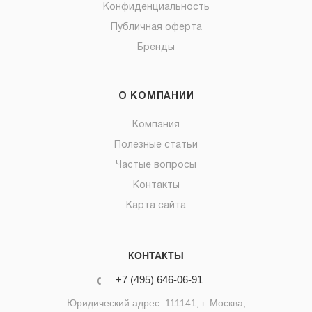
Конфиденциальность
Публичная оферта
Бренды
О КОМПАНИИ
Компания
Полезные статьи
Частые вопросы
Контакты
Карта сайта
КОНТАКТЫ
+7 (495) 646-06-91
Юридический адрес: 111141, г. Москва,