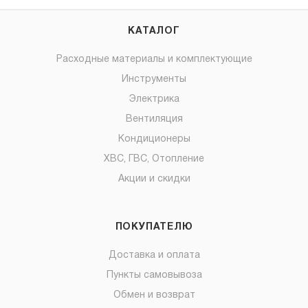
КАТАЛОГ
Расходные материалы и комплектующие
Инструменты
Электрика
Вентиляция
Кондиционеры
ХВС, ГВС, Отопление
Акции и скидки
ПОКУПАТЕЛЮ
Доставка и оплата
Пункты самовывоза
Обмен и возврат