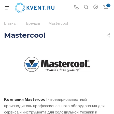
0
Главная
—
Бренды
—
Mastercool
Mastercool
Компания Mastercool -
всемирноизвестный
производитель профессионального оборудования для
сервиса и инструмента для холодильной техники и