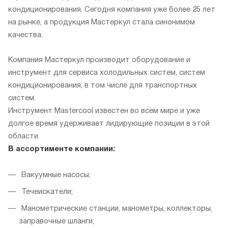
кондиционирования. Сегодня компания уже более 25 лет
на рынке, а продукция Мастеркул стала синонимом
качества.
Компания Мастеркул производит оборудование и
инструмент для сервиса холодильных систем, систем
кондиционирования, в том числе для транспортных
систем.
Инструмент Mastercool известен во всем мире и уже
долгое время удерживает лидирующие позиции в этой
области.
В ассортименте компании:
Вакуумные насосы;
Течеискатели;
Манометрические станции, манометры, коллекторы,
заправочные шланги;