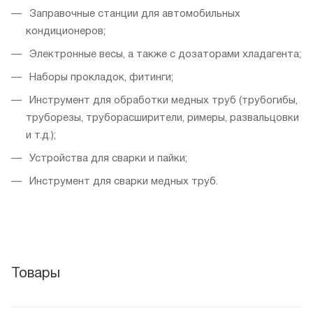
Заправочные станции для автомобильных
кондиционеров;
Электронные весы, а также с дозаторами хладагента;
Наборы прокладок, фитинги;
Инструмент для обработки медных труб (трубогибы,
труборезы, труборасширители, римеры, развальцовки
и т.д.);
Устройства для сварки и пайки;
Инструмент для сварки медных труб.
Товары