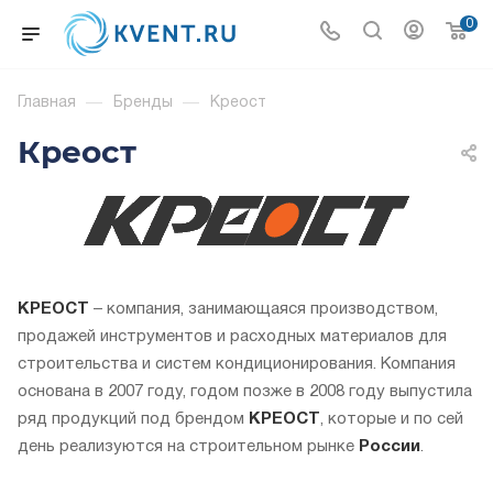
0
Главная
—
Бренды
—
Креост
Креост
КРЕОСТ
– компания, занимающаяся производством,
продажей инструментов и расходных материалов для
строительства и систем кондиционирования. Компания
основана в 2007 году, годом позже в 2008 году выпустила
ряд продукций под брендом
КРЕОСТ
, которые и по сей
день реализуются на строительном рынке
России
.