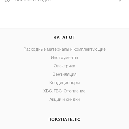
СПИСОК БРЕНДОВ
КАТАЛОГ
Расходные материалы и комплектующие
Инструменты
Электрика
Вентиляция
Кондиционеры
ХВС, ГВС, Отопление
Акции и скидки
ПОКУПАТЕЛЮ