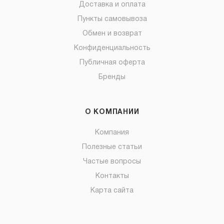
Доставка и оплата
Пункты самовывоза
Обмен и возврат
Конфиденциальность
Публичная оферта
Бренды
О КОМПАНИИ
Компания
Полезные статьи
Частые вопросы
Контакты
Карта сайта