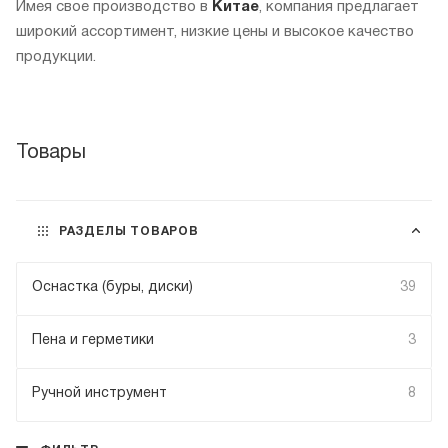
Имея свое производство в
Китае
, компания предлагает
широкий ассортимент, низкие цены и высокое качество
продукции.
Товары
РАЗДЕЛЫ ТОВАРОВ
Оснастка (буры, диски)
39
Пена и герметики
3
Ручной инструмент
8