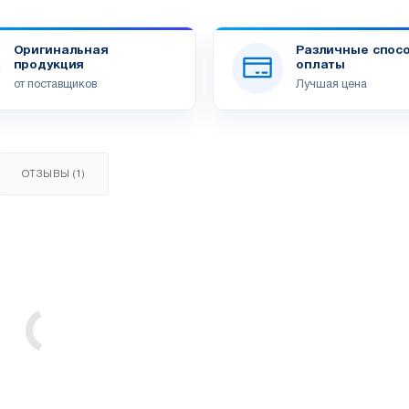
Оригинальная
Различные спос
продукция
оплаты
от поставщиков
Лучшая цена
ОТЗЫВЫ (1)