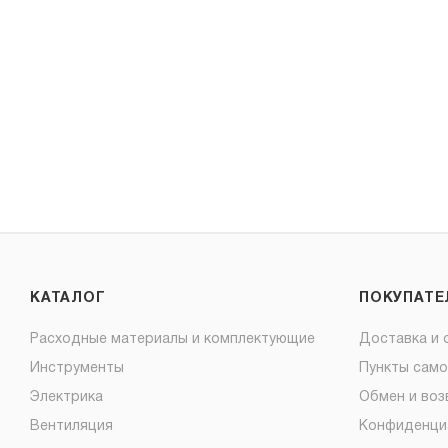
КАТАЛОГ
ПОКУПАТ
Расходные материалы и комплектующие
Доставка и 
Инструменты
Пункты сам
Электрика
Обмен и воз
Вентиляция
Конфиденци