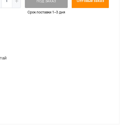
Оптовый заказ
ПОД ЗАКАЗ
Срок поставки 1–3 дня
тай