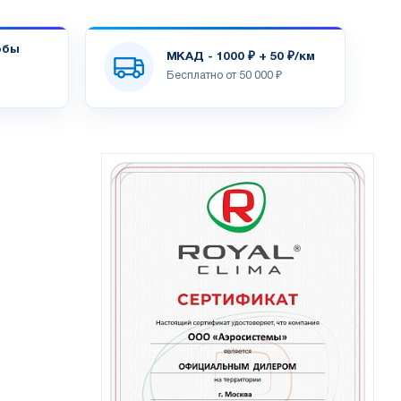
обы
МКАД - 1000 ₽ + 50 ₽/км
Бесплатно от 50 000 ₽