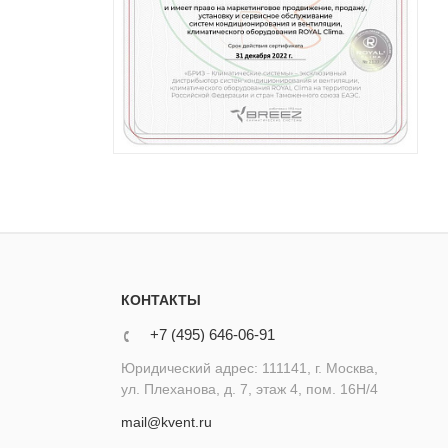
КОНТАКТЫ
+7 (495) 646-06-91
Юридический адрес: 111141, г. Москва,
ул. Плеханова, д. 7, этаж 4, пом. 16Н/4
mail@kvent.ru