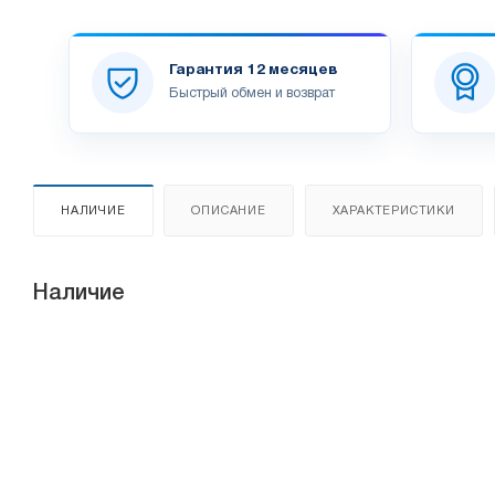
Гарантия 12 месяцев
Быстрый обмен и возврат
НАЛИЧИЕ
ОПИСАНИЕ
ХАРАКТЕРИСТИКИ
Наличие