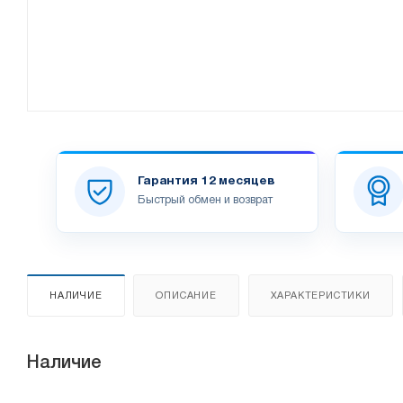
Гарантия 12 месяцев
Быстрый обмен и возврат
НАЛИЧИЕ
ОПИСАНИЕ
ХАРАКТЕРИСТИКИ
Наличие