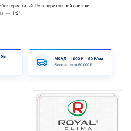
ибактериальный, Предварительной очистки
йм
—
1/2"
обы
МКАД - 1000 ₽ + 50 ₽/км
Бесплатно от 50 000 ₽