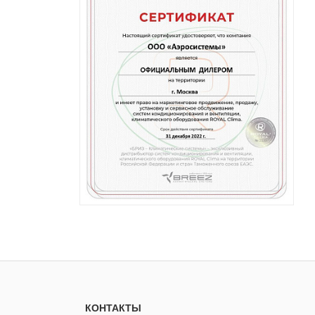
КОНТАКТЫ