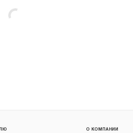
ЕЛЮ
О КОМПАНИИ