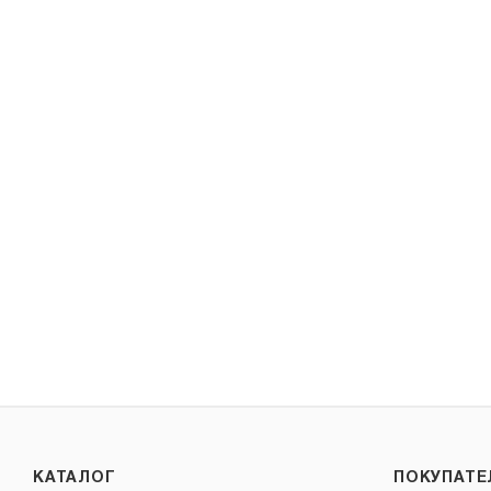
КАТАЛОГ
ПОКУПАТ