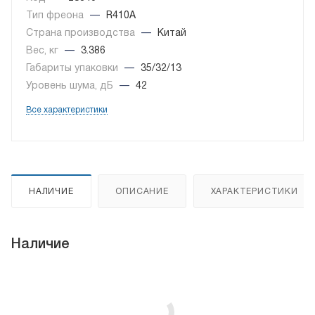
Тип фреона
—
R410A
Страна производства
—
Китай
Вес, кг
—
3.386
Габариты упаковки
—
35/32/13
Уровень шума, дБ
—
42
Все характеристики
НАЛИЧИЕ
ОПИСАНИЕ
ХАРАКТЕРИСТИКИ
Наличие