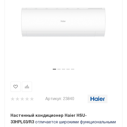
Артикул:
23840
Настенный кондиционер Haier HSU-
33HPL03/R3
отличается широкими функциональными