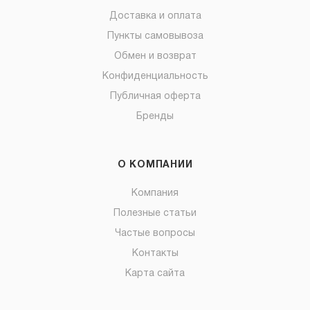
Доставка и оплата
Пункты самовывоза
Обмен и возврат
Конфиденциальность
Публичная оферта
Бренды
О КОМПАНИИ
Компания
Полезные статьи
Частые вопросы
Контакты
Карта сайта