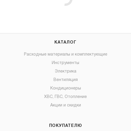
КАТАЛОГ
Расходные материалы и комплектующие
Инструменты
Электрика
Вентиляция
Кондиционеры
ХВС, ГВС, Отопление
Акции и скидки
ПОКУПАТЕЛЮ