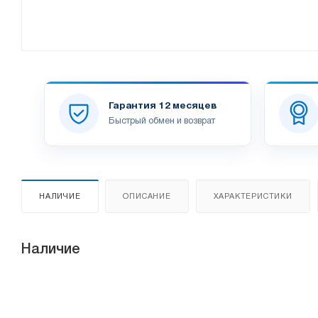
Гарантия 12 месяцев
Быстрый обмен и возврат
НАЛИЧИЕ
ОПИСАНИЕ
ХАРАКТЕРИСТИКИ
Наличие