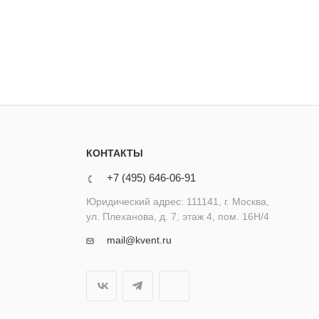
КОНТАКТЫ
+7 (495) 646-06-91
Юридический адрес: 111141, г. Москва,
ул. Плеханова, д. 7, этаж 4, пом. 16Н/4
mail@kvent.ru