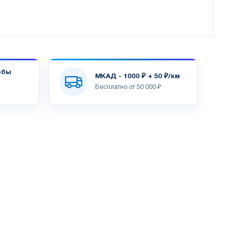
обы
МКАД - 1000 ₽ + 50 ₽/км
Бесплатно от 50 000 ₽