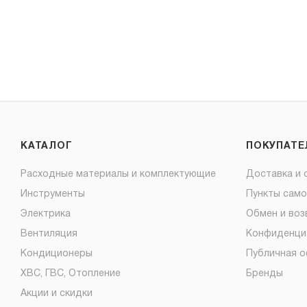
КАТАЛОГ
ПОКУПАТ
Расходные материалы и комплектующие
Доставка и 
Инструменты
Пункты сам
Электрика
Обмен и воз
Вентиляция
Конфиденци
Кондиционеры
Публичная 
ХВС, ГВС, Отопление
Бренды
Акции и скидки