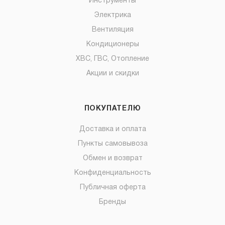
Инструменты
Электрика
Вентиляция
Кондиционеры
ХВС, ГВС, Отопление
Акции и скидки
ПОКУПАТЕЛЮ
Доставка и оплата
Пункты самовывоза
Обмен и возврат
Конфиденциальность
Публичная оферта
Бренды