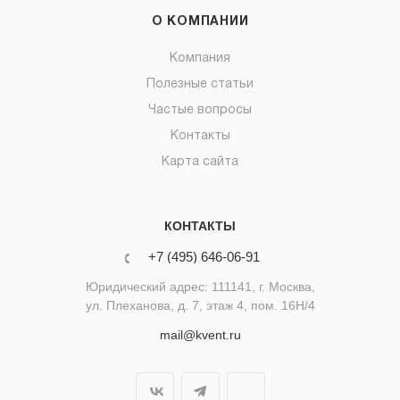
О КОМПАНИИ
Компания
Полезные статьи
Частые вопросы
Контакты
Карта сайта
КОНТАКТЫ
+7 (495) 646-06-91
Юридический адрес: 111141, г. Москва,
ул. Плеханова, д. 7, этаж 4, пом. 16Н/4
mail@kvent.ru