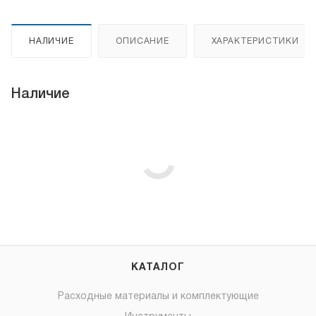
НАЛИЧИЕ
ОПИСАНИЕ
ХАРАКТЕРИСТИКИ
Наличие
КАТАЛОГ
Расходные материалы и комплектующие