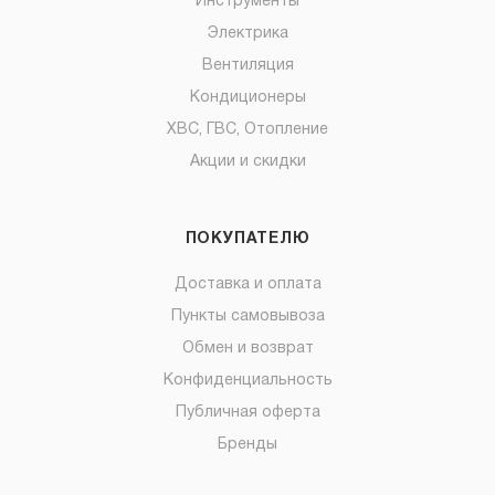
Инструменты
Электрика
Вентиляция
Кондиционеры
ХВС, ГВС, Отопление
Акции и скидки
ПОКУПАТЕЛЮ
Доставка и оплата
Пункты самовывоза
Обмен и возврат
Конфиденциальность
Публичная оферта
Бренды