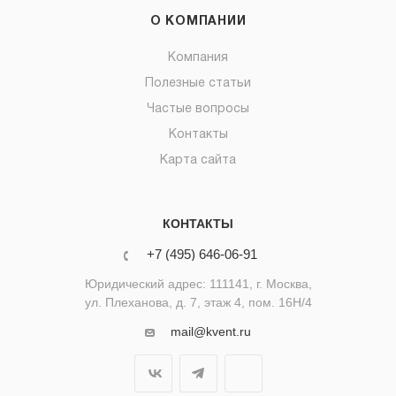
О КОМПАНИИ
Компания
Полезные статьи
Частые вопросы
Контакты
Карта сайта
КОНТАКТЫ
+7 (495) 646-06-91
Юридический адрес: 111141, г. Москва,
ул. Плеханова, д. 7, этаж 4, пом. 16Н/4
mail@kvent.ru