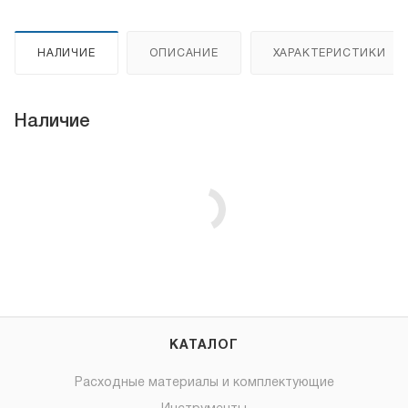
НАЛИЧИЕ
ОПИСАНИЕ
ХАРАКТЕРИСТИКИ
Наличие
КАТАЛОГ
Расходные материалы и комплектующие