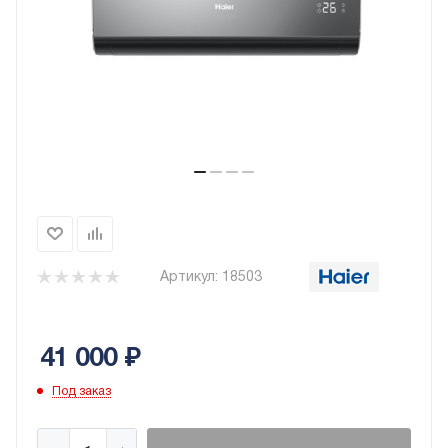
Артикул:
18503
41 000
₽
Под заказ