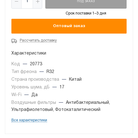
ПОД ЗАКАЗ
Срок поставки 1–3 дня
Оптовый заказ
Рассчитать доставку
Характеристики
Код
—
20773
Тип фреона
—
R32
Страна производства
—
Китай
Уровень шума, дБ
—
17
Wi-Fi
—
Да
Воздушные фильтры
—
Антибактериальный,
Ультрафиолетовый, Фотокаталитический
Все характеристики