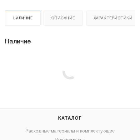
НАЛИЧИЕ
ОПИСАНИЕ
ХАРАКТЕРИСТИКИ
Наличие
КАТАЛОГ
Расходные материалы и комплектующие