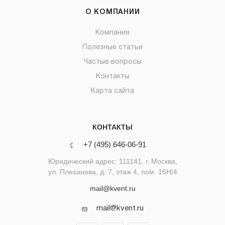
О КОМПАНИИ
Компания
Полезные статьи
Частые вопросы
Контакты
Карта сайта
КОНТАКТЫ
+7 (495) 646-06-91
Юридический адрес: 111141, г. Москва,
ул. Плеханова, д. 7, этаж 4, пом. 16Н/4
mail@kvent.ru
mail@kvent.ru