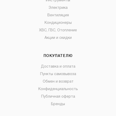
Инструменты
Электрика
Вентиляция
Кондиционеры
ХВС, ГВС, Отопление
Акции и скидки
ПОКУПАТЕЛЮ
Доставка и оплата
Пункты самовывоза
Обмен и возврат
Конфиденциальность
Публичная оферта
Бренды