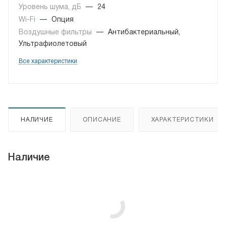
Уровень шума, дБ
—
24
Wi-Fi
—
Опция
Воздушные фильтры
—
Антибактериальный,
Ультрафиолетовый
Все характеристики
НАЛИЧИЕ
ОПИСАНИЕ
ХАРАКТЕРИСТИКИ
Наличие