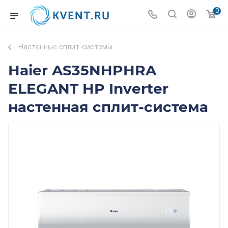
0
Настенные сплит-системы
Haier AS35NHPHRA
ELEGANT HP Inverter
настенная сплит-система