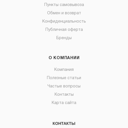
Пункты самовывоза
Обмен и возврат
Конфиденциальность
Публичная оферта
Бренды
О КОМПАНИИ
Компания
Полезные статьи
Частые вопросы
Контакты
Карта сайта
КОНТАКТЫ