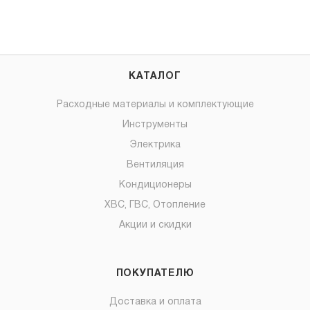
КАТАЛОГ
Расходные материалы и комплектующие
Инструменты
Электрика
Вентиляция
Кондиционеры
ХВС, ГВС, Отопление
Акции и скидки
ПОКУПАТЕЛЮ
Доставка и оплата