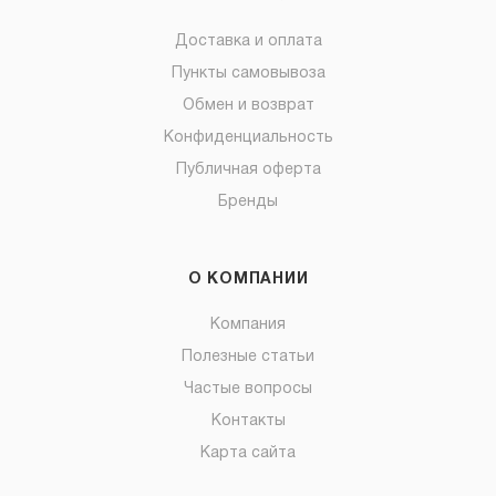
Доставка и оплата
Пункты самовывоза
Обмен и возврат
Конфиденциальность
Публичная оферта
Бренды
О КОМПАНИИ
Компания
Полезные статьи
Частые вопросы
Контакты
Карта сайта