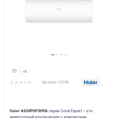
Артикул:
23786
Haier AS20PHP3HRA
серии Coral Expert – это
инверторный кондиционер с компактным