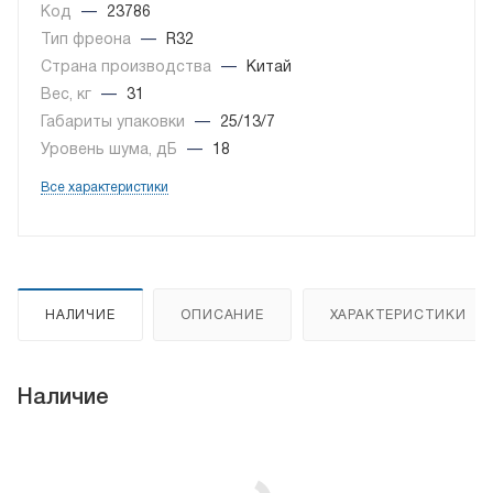
Код
—
23786
Тип фреона
—
R32
Страна производства
—
Китай
Вес, кг
—
31
Габариты упаковки
—
25/13/7
Уровень шума, дБ
—
18
Все характеристики
НАЛИЧИЕ
ОПИСАНИЕ
ХАРАКТЕРИСТИКИ
Наличие