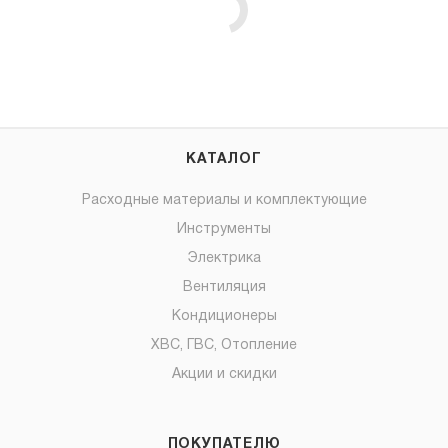
КАТАЛОГ
Расходные материалы и комплектующие
Инструменты
Электрика
Вентиляция
Кондиционеры
ХВС, ГВС, Отопление
Акции и скидки
ПОКУПАТЕЛЮ