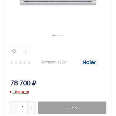
Артикул:
12971
78 700
₽
Под заказ
ПОД ЗАКАЗ