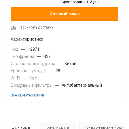
Срок поставки 1–3 дня
Оптовый заказ
Рассчитать доставку
Характеристики
Код
—
12971
Тип фреона
—
R32
Страна производства
—
Китай
Уровень шума, дБ
—
28
Wi-Fi
—
Нет
Воздушные фильтры
—
Антибактериальный
Все характеристики
НАЛИЧИЕ
ОПИСАНИЕ
ХАРАКТЕРИСТИКИ