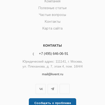
Компания
Полезные статьи
Частые вопросы
Контакты
Карта сайта
КОНТАКТЫ
+7 (495) 646-06-91
Юридический адрес: 111141, г. Москва,
ул. Плеханова, д. 7, этаж 4, пом. 16Н/4
mail@kvent.ru
Сообщить о проблеме