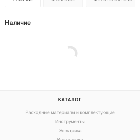
Наличие
КАТАЛОГ
Расходные материалы и комплектующие
Инструменты
Электрика