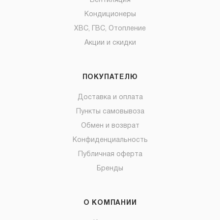
Вентиляция
Кондиционеры
ХВС, ГВС, Отопление
Акции и скидки
ПОКУПАТЕЛЮ
Доставка и оплата
Пункты самовывоза
Обмен и возврат
Конфиденциальность
Публичная оферта
Бренды
О КОМПАНИИ