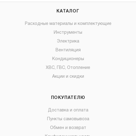
КАТАЛОГ
Расходные материалы и комплектующие
Инструменты
Электрика
Вентиляция
Кондиционеры
ХВС, ГВС, Отопление
Акции и скидки
ПОКУПАТЕЛЮ
Доставка и оплата
Пункты самовывоза
Обмен и возврат