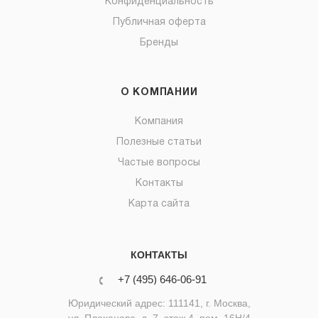
Конфиденциальность
Публичная оферта
Бренды
О КОМПАНИИ
Компания
Полезные статьи
Частые вопросы
Контакты
Карта сайта
КОНТАКТЫ
+7 (495) 646-06-91
Юридический адрес: 111141, г. Москва,