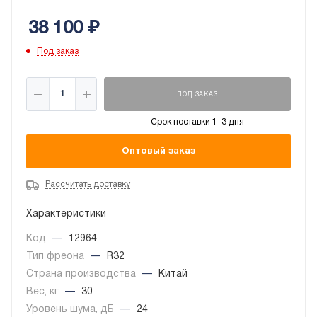
38 100
₽
Под заказ
ПОД ЗАКАЗ
Срок поставки 1–3 дня
Оптовый заказ
Рассчитать доставку
Характеристики
Код
—
12964
Тип фреона
—
R32
Страна производства
—
Китай
Вес, кг
—
30
Уровень шума, дБ
—
24