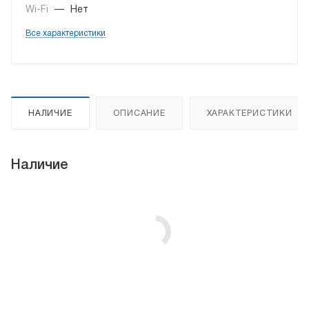
Wi-Fi
—
Нет
Все характеристики
НАЛИЧИЕ
ОПИСАНИЕ
ХАРАКТЕРИСТИКИ
Наличие