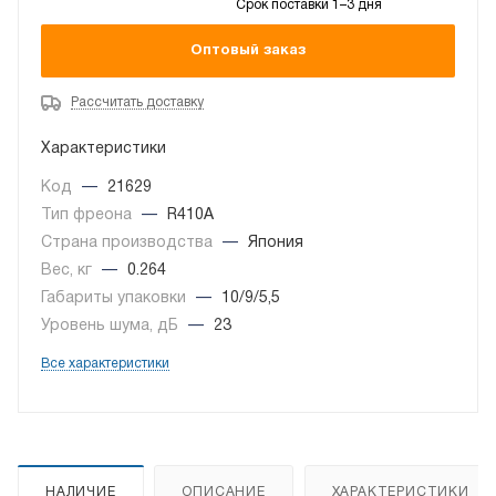
Срок поставки 1–3 дня
Оптовый заказ
Рассчитать доставку
Характеристики
Код
—
21629
Тип фреона
—
R410A
Страна производства
—
Япония
Вес, кг
—
0.264
Габариты упаковки
—
10/9/5,5
Уровень шума, дБ
—
23
Все характеристики
НАЛИЧИЕ
ОПИСАНИЕ
ХАРАКТЕРИСТИКИ