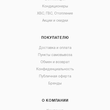
Кондиционеры
ХВС, ГВС, Отопление
Акции и скидки
ПОКУПАТЕЛЮ
Доставка и оплата
Пункты самовывоза
Обмен и возврат
Конфиденциальность
Публичная оферта
Бренды
О КОМПАНИИ