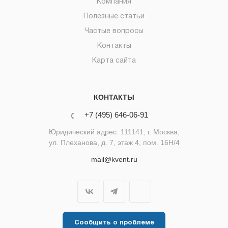
Компания
Полезные статьи
Частые вопросы
Контакты
Карта сайта
КОНТАКТЫ
+7 (495) 646-06-91
Юридический адрес: 111141, г. Москва,
ул. Плеханова, д. 7, этаж 4, пом. 16Н/4
mail@kvent.ru
Сообщить о проблеме