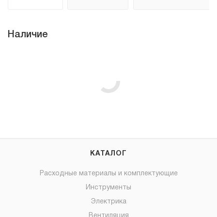
Наличие
КАТАЛОГ
Расходные материалы и комплектующие
Инструменты
Электрика
Вентиляция