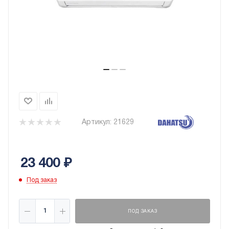
Артикул:
21629
23 400
₽
Под заказ
ПОД ЗАКАЗ