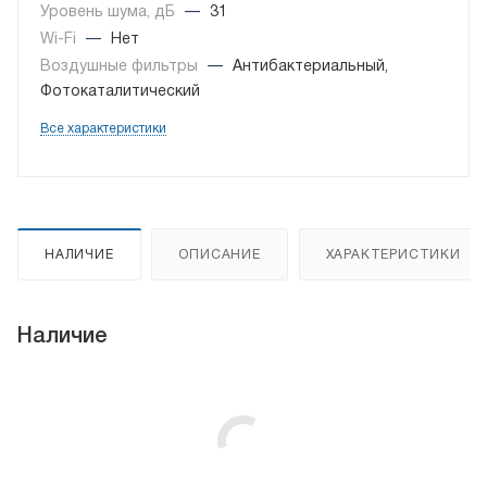
Уровень шума, дБ
—
31
Wi-Fi
—
Нет
Воздушные фильтры
—
Антибактериальный,
Фотокаталитический
Все характеристики
НАЛИЧИЕ
ОПИСАНИЕ
ХАРАКТЕРИСТИКИ
Наличие