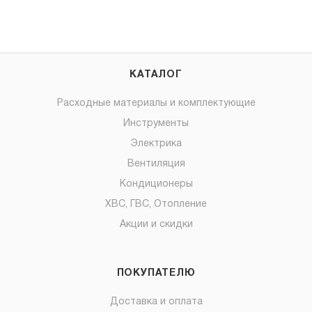
КАТАЛОГ
Расходные материалы и комплектующие
Инструменты
Электрика
Вентиляция
Кондиционеры
ХВС, ГВС, Отопление
Акции и скидки
ПОКУПАТЕЛЮ
Доставка и оплата