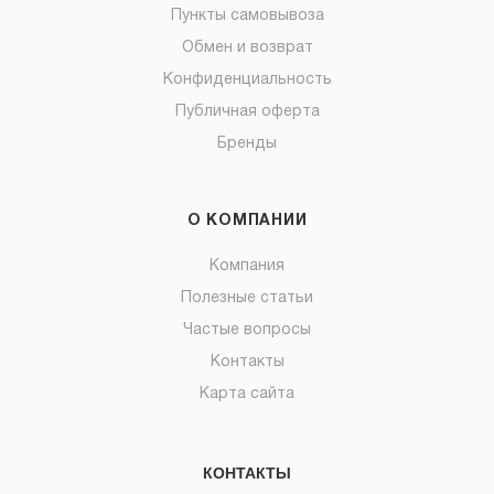
Пункты самовывоза
Обмен и возврат
Конфиденциальность
Публичная оферта
Бренды
О КОМПАНИИ
Компания
Полезные статьи
Частые вопросы
Контакты
Карта сайта
КОНТАКТЫ