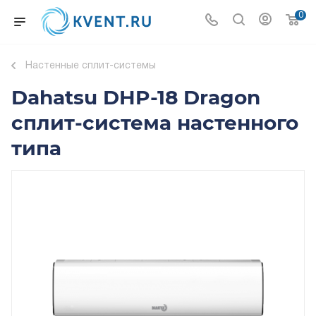
0
Настенные сплит-системы
Dahatsu DHP-18 Dragon
сплит-система настенного
типа