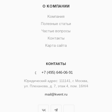
О КОМПАНИИ
Компания
Полезные статьи
Частые вопросы
Контакты
Карта сайта
КОНТАКТЫ
+7 (495) 646-06-91
Юридический адрес: 111141, г. Москва,
ул. Плеханова, д. 7, этаж 4, пом. 16Н/4
mail@kvent.ru