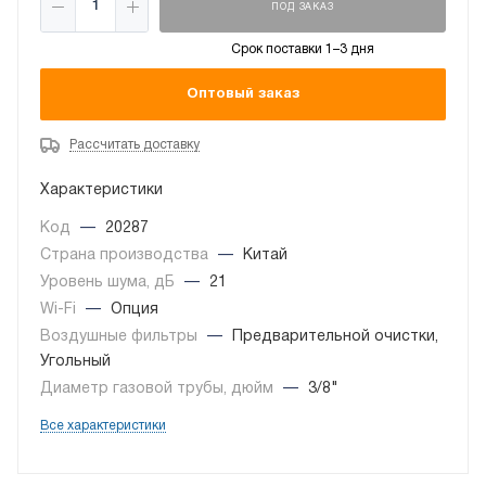
ПОД ЗАКАЗ
Срок поставки 1–3 дня
Оптовый заказ
Рассчитать доставку
Характеристики
Код
—
20287
Страна производства
—
Китай
Уровень шума, дБ
—
21
Wi-Fi
—
Опция
Воздушные фильтры
—
Предварительной очистки,
Угольный
Диаметр газовой трубы, дюйм
—
3/8"
Все характеристики