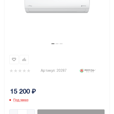
Артикул:
20287
15 200
₽
Под заказ