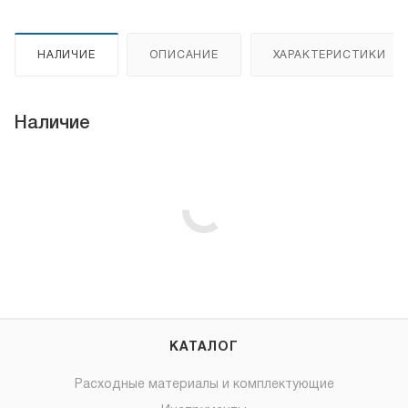
НАЛИЧИЕ
ОПИСАНИЕ
ХАРАКТЕРИСТИКИ
Наличие
КАТАЛОГ
Расходные материалы и комплектующие