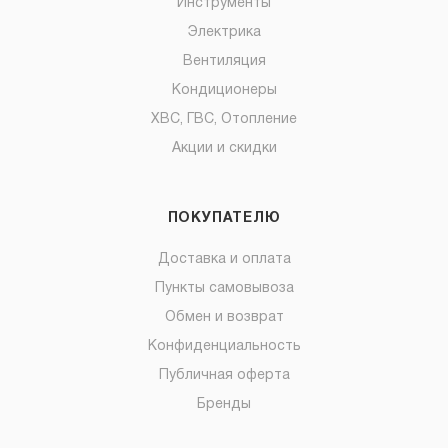
Инструменты
Электрика
Вентиляция
Кондиционеры
ХВС, ГВС, Отопление
Акции и скидки
ПОКУПАТЕЛЮ
Доставка и оплата
Пункты самовывоза
Обмен и возврат
Конфиденциальность
Публичная оферта
Бренды