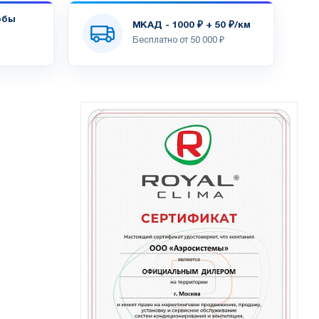
обы
МКАД - 1000 ₽ + 50 ₽/км
Бесплатно от 50 000 ₽