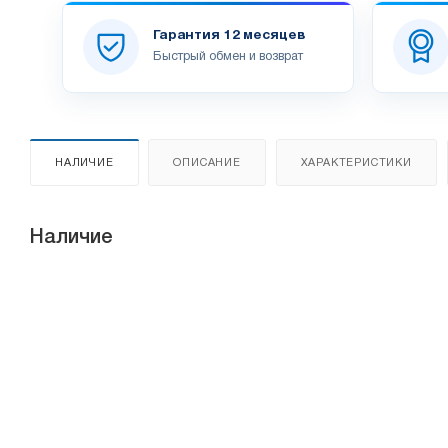
Гарантия 12 месяцев
Быстрый обмен и возврат
НАЛИЧИЕ
ОПИСАНИЕ
ХАРАКТЕРИСТИКИ
Наличие