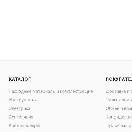
КАТАЛОГ
ПОКУПАТ
Расходные материалы и комплектующие
Доставка и 
Инструменты
Пункты сам
Электрика
Обмен и воз
Вентиляция
Конфиденци
Кондиционеры
Публичная 