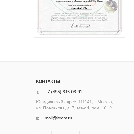
КОНТАКТЫ
+7 (495) 646-06-91
Юридический адрес: 111141, г. Москва,
ул. Плеханова, д. 7, этаж 4, пом. 16Н/4
mail@kvent.ru