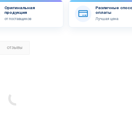
Оригинальная
Различные спос
продукция
оплаты
от поставщиков
Лучшая цена
ОТЗЫВЫ