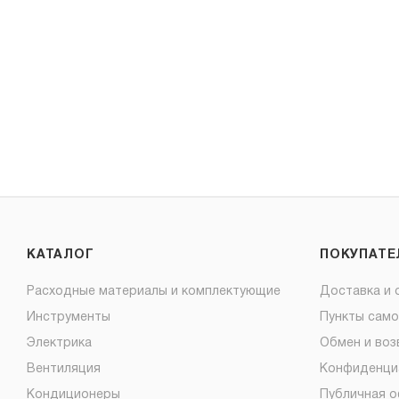
КАТАЛОГ
ПОКУПАТ
Расходные материалы и комплектующие
Доставка и 
Инструменты
Пункты сам
Электрика
Обмен и воз
Вентиляция
Конфиденци
Кондиционеры
Публичная 