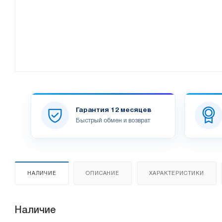
Гарантия 12 месяцев
Быстрый обмен и возврат
НАЛИЧИЕ
ОПИСАНИЕ
ХАРАКТЕРИСТИКИ
Наличие