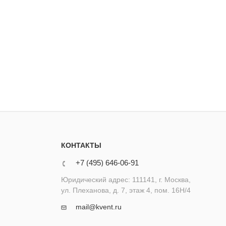
КОНТАКТЫ
+7 (495) 646-06-91
Юридический адрес: 111141, г. Москва,
ул. Плеханова, д. 7, этаж 4, пом. 16Н/4
mail@kvent.ru