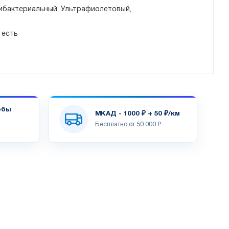
ибактериальный, Ультрафиолетовый,
есть
обы
МКАД - 1000 ₽ + 50 ₽/км
Бесплатно от 50 000 ₽