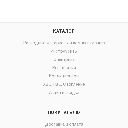
КАТАЛОГ
Расходные материалы и комплектующие
Инструменты
Электрика
Вентиляция
Кондиционеры
ХВС, ГВС, Отопление
Акции и скидки
ПОКУПАТЕЛЮ
Доставка и оплата