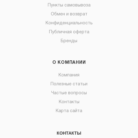
Пункты самовывоза
Обмен и возврат
Конфиденциальность
Публичная оферта
Бренды
О КОМПАНИИ
Компания
Полезные статьи
Частые вопросы
Контакты
Карта сайта
КОНТАКТЫ