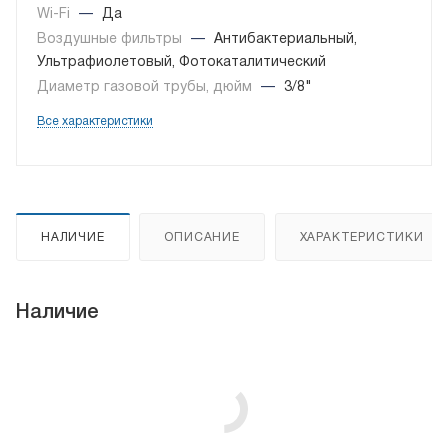
Wi-Fi
—
Да
Воздушные фильтры
—
Антибактериальный,
Ультрафиолетовый, Фотокаталитический
Диаметр газовой трубы, дюйм
—
3/8"
Все характеристики
НАЛИЧИЕ
ОПИСАНИЕ
ХАРАКТЕРИСТИКИ
Наличие