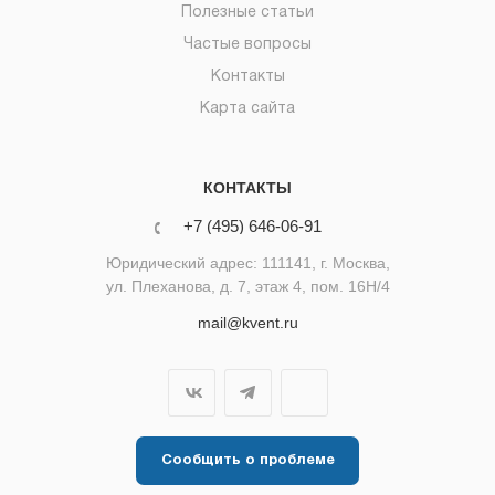
Полезные статьи
Частые вопросы
Контакты
Карта сайта
КОНТАКТЫ
+7 (495) 646-06-91
Юридический адрес: 111141, г. Москва,
ул. Плеханова, д. 7, этаж 4, пом. 16Н/4
mail@kvent.ru
Сообщить о проблеме