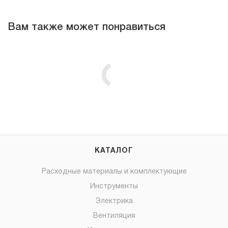
Вам также может понравиться
КАТАЛОГ
Расходные материалы и комплектующие
Инструменты
Электрика
Вентиляция