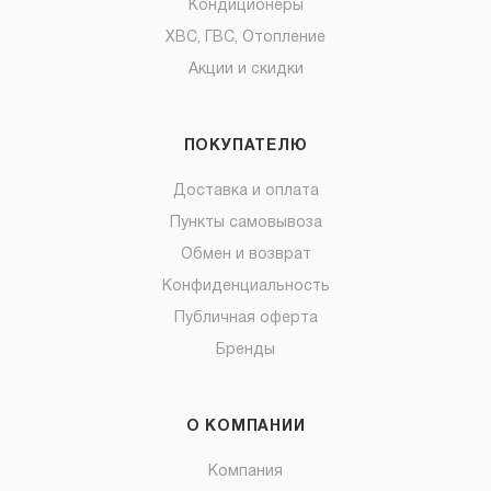
Кондиционеры
ХВС, ГВС, Отопление
Акции и скидки
ПОКУПАТЕЛЮ
Доставка и оплата
Пункты самовывоза
Обмен и возврат
Конфиденциальность
Публичная оферта
Бренды
О КОМПАНИИ
Компания