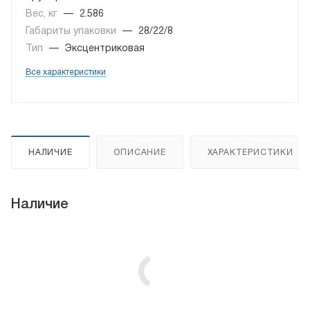
Вес, кг
—
2.586
Габариты упаковки
—
28/22/8
Тип
—
Эксцентриковая
Все характеристики
НАЛИЧИЕ
ОПИСАНИЕ
ХАРАКТЕРИСТИКИ
Наличие