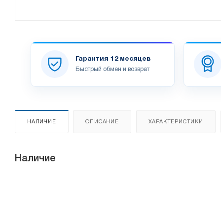
Гарантия 12 месяцев
Быстрый обмен и возврат
НАЛИЧИЕ
ОПИСАНИЕ
ХАРАКТЕРИСТИКИ
Наличие