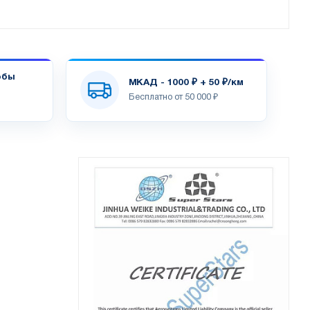
обы
МКАД - 1000 ₽ + 50 ₽/км
Бесплатно от 50 000 ₽