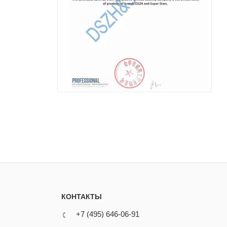
КОНТАКТЫ
+7 (495) 646-06-91