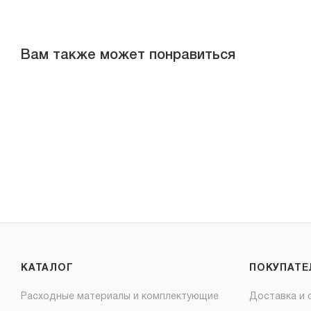
Вам также может понравиться
КАТАЛОГ
ПОКУПАТ
Расходные материалы и комплектующие
Доставка и 