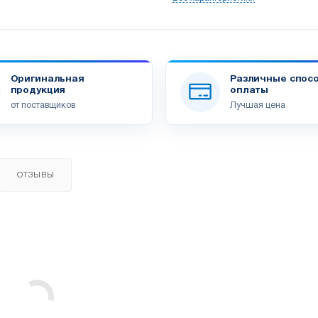
Оригинальная
Различные спос
продукция
оплаты
от поставщиков
Лучшая цена
ОТЗЫВЫ