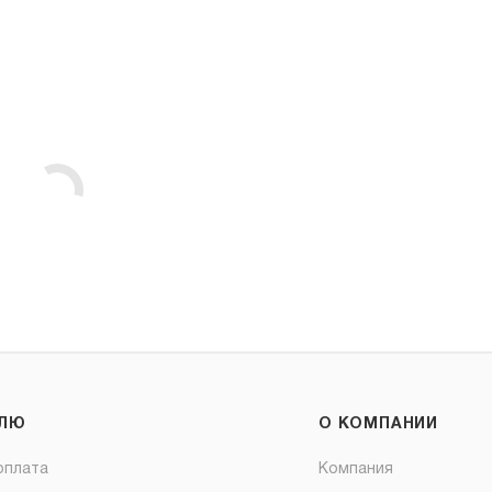
ЕЛЮ
О КОМПАНИИ
оплата
Компания