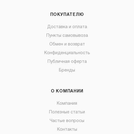
ПОКУПАТЕЛЮ
Доставка и оплата
Пункты самовывоза
Обмен и возврат
Конфиденциальность
Публичная оферта
Бренды
О КОМПАНИИ
Компания
Полезные статьи
Частые вопросы
Контакты