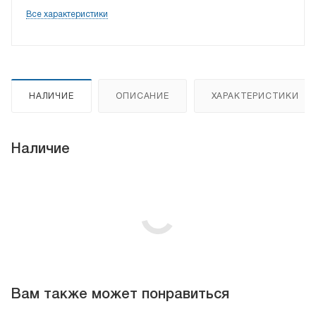
Все характеристики
НАЛИЧИЕ
ОПИСАНИЕ
ХАРАКТЕРИСТИКИ
Наличие
Вам также может понравиться