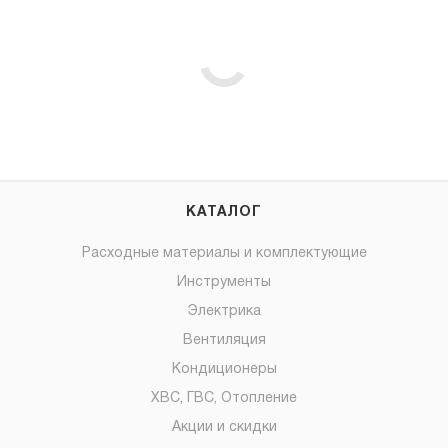
КАТАЛОГ
Расходные материалы и комплектующие
Инструменты
Электрика
Вентиляция
Кондиционеры
ХВС, ГВС, Отопление
Акции и скидки