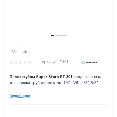
Артикул:
17491
Плоскогубцы Super Stars ST-301
предназначены
для правки труб диаметром: 1/4", 3/8", 1/2", 5/8".
Подробности