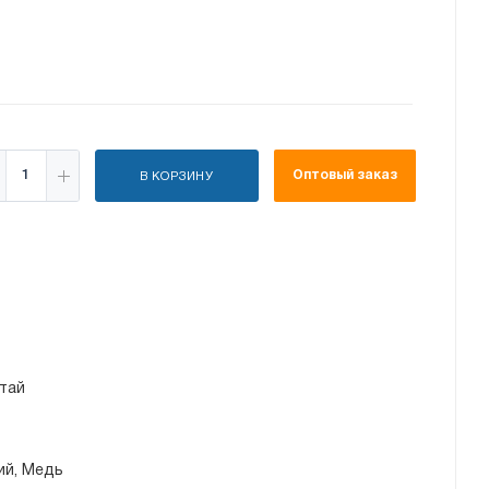
Оптовый заказ
В КОРЗИНУ
тай
ий, Медь