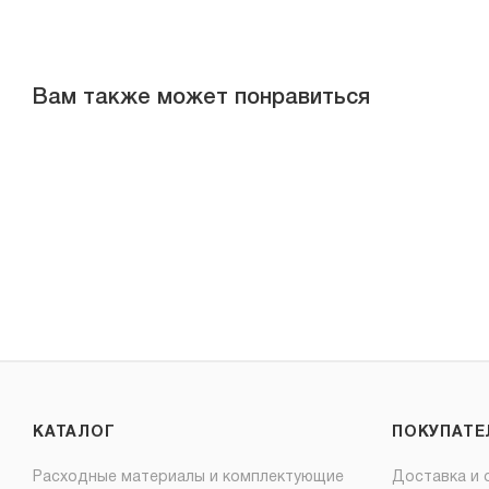
Вам также может понравиться
КАТАЛОГ
ПОКУПАТ
Расходные материалы и комплектующие
Доставка и 