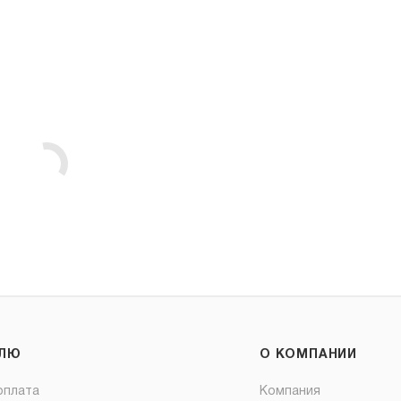
ЕЛЮ
О КОМПАНИИ
оплата
Компания