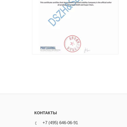
КОНТАКТЫ
+7 (495) 646-06-91