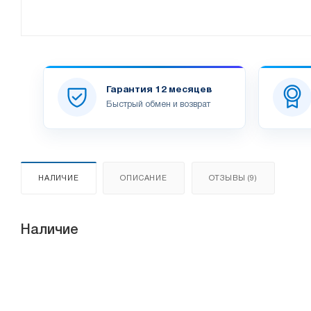
Гарантия 12 месяцев
Быстрый обмен и возврат
НАЛИЧИЕ
ОПИСАНИЕ
ОТЗЫВЫ (9)
Наличие