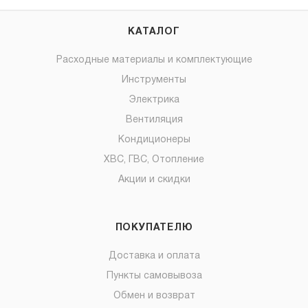
КАТАЛОГ
Расходные материалы и комплектующие
Инструменты
Электрика
Вентиляция
Кондиционеры
ХВС, ГВС, Отопление
Акции и скидки
ПОКУПАТЕЛЮ
Доставка и оплата
Пункты самовывоза
Обмен и возврат