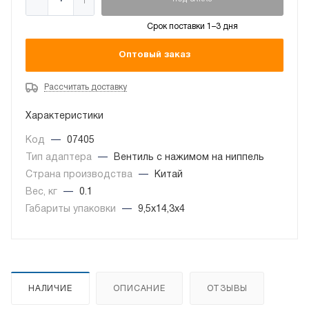
ПОД ЗАКАЗ
Срок поставки 1–3 дня
Оптовый заказ
Рассчитать доставку
Характеристики
Код
—
07405
Тип адаптера
—
Вентиль с нажимом на ниппель
Страна производства
—
Китай
Вес, кг
—
0.1
Габариты упаковки
—
9,5x14,3x4
НАЛИЧИЕ
ОПИСАНИЕ
ОТЗЫВЫ