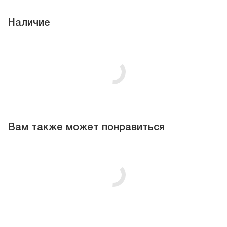
Наличие
Вам также может понравиться