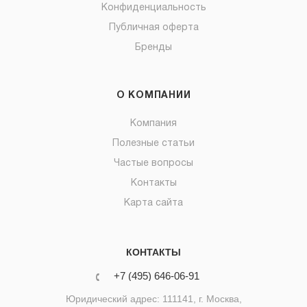
Конфиденциальность
Публичная оферта
Бренды
О КОМПАНИИ
Компания
Полезные статьи
Частые вопросы
Контакты
Карта сайта
КОНТАКТЫ
+7 (495) 646-06-91
Юридический адрес: 111141, г. Москва,