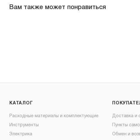
Вам также может понравиться
КАТАЛОГ
ПОКУПАТ
Расходные материалы и комплектующие
Доставка и 
Инструменты
Пункты сам
Электрика
Обмен и воз