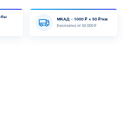
обы
МКАД - 1000 ₽ + 50 ₽/км
Бесплатно от 50 000 ₽