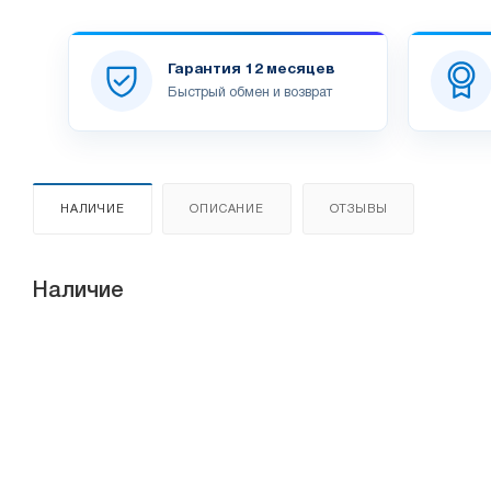
Гарантия 12 месяцев
Быстрый обмен и возврат
НАЛИЧИЕ
ОПИСАНИЕ
ОТЗЫВЫ
Наличие