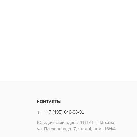
КОНТАКТЫ
+7 (495) 646-06-91
Юридический адрес: 111141, г. Москва,
ул. Плеханова, д. 7, этаж 4, пом. 16Н/4