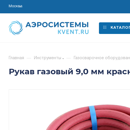
Москва
КАТАЛО
Главная
—
Инструменты
—
Газосварочное оборудован
Рукав газовый 9,0 мм крас