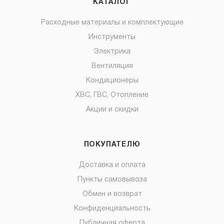
КАТАЛОГ
Расходные материалы и комплектующие
Инструменты
Электрика
Вентиляция
Кондиционеры
ХВС, ГВС, Отопление
Акции и скидки
ПОКУПАТЕЛЮ
Доставка и оплата
Пункты самовывоза
Обмен и возврат
Конфиденциальность
Публичная оферта