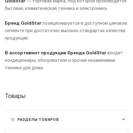
GoldStar
— торговая марка, под которой производится
бытовая, климатическая техника и электроника.
Бренд GoldStar
позиционируется в доступном ценовом
сегменте при достаточно высоких стандартах качества
продукции.
В ассортимент продукции бренда GoldStar
входят
кондиционеры, обогреватели и прочая незаменимая
техника для дома.
Товары
РАЗДЕЛЫ ТОВАРОВ