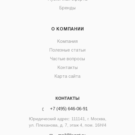
Бренды
О КОМПАНИИ
Компания
Полезные статьи
Частые вопросы
Контакты
Карта сайта
КОНТАКТЫ
+7 (495) 646-06-91
Юридический адрес: 111141, г. Москва,
ул. Плеханова, д. 7, этаж 4, пом. 16Н/4