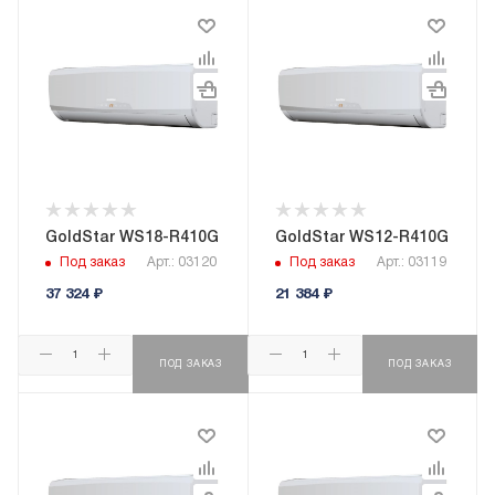
GoldStar WS18-R410G
GoldStar WS12-R410G
Под заказ
Арт.: 03120
Под заказ
Арт.: 03119
37 324
₽
21 384
₽
ПОД ЗАКАЗ
ПОД ЗАКАЗ