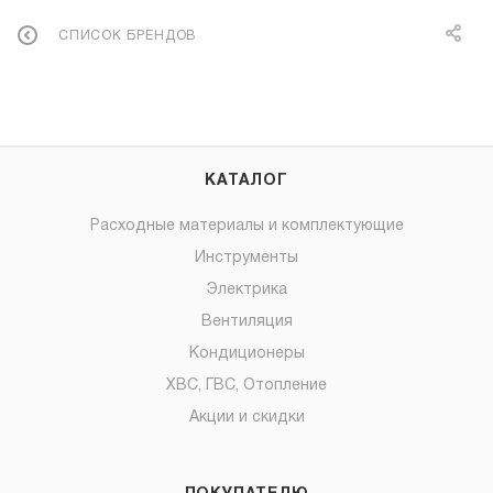
СПИСОК БРЕНДОВ
КАТАЛОГ
Расходные материалы и комплектующие
Инструменты
Электрика
Вентиляция
Кондиционеры
ХВС, ГВС, Отопление
Акции и скидки