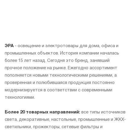
ЭРА
- освещение и электротовары для дома, офиса и
промышленных объектов. История компании началась
более 15 лет назад. Сегодня это бренд, занявший
прочное положение на рынке. Ежегодно ассортимент
пополняется новыми технологическими решениями, а
проверенная и полюбившаяся продукция постоянно
модернизируется в соответствии с современными
технологиями.
Более 20 товарных направлений:
все типы источников
света, декоративные, настольные, промышленные и ЖКХ-
светильники, прожекторы, сетевые фильтры и