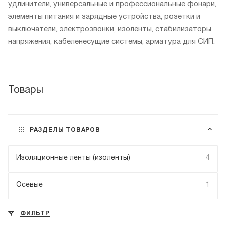
удлинители, универсальные и профессиональные фонари,
элементы питания и зарядные устройства, розетки и
выключатели, электрозвонки, изоленты, стабилизаторы
напряжения, кабеленесущие системы, арматура для СИП.
Товары
РАЗДЕЛЫ ТОВАРОВ
Изоляционные ленты (изоленты)
4
Осевые
1
ФИЛЬТР