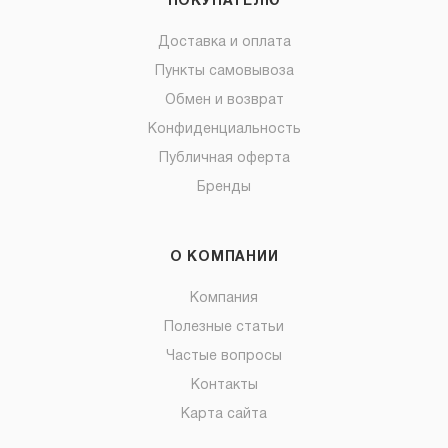
ПОКУПАТЕЛЮ
Доставка и оплата
Пункты самовывоза
Обмен и возврат
Конфиденциальность
Публичная оферта
Бренды
О КОМПАНИИ
Компания
Полезные статьи
Частые вопросы
Контакты
Карта сайта