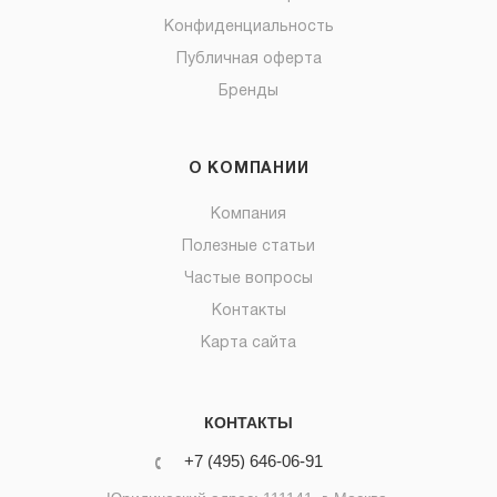
Конфиденциальность
Публичная оферта
Бренды
О КОМПАНИИ
Компания
Полезные статьи
Частые вопросы
Контакты
Карта сайта
КОНТАКТЫ
+7 (495) 646-06-91