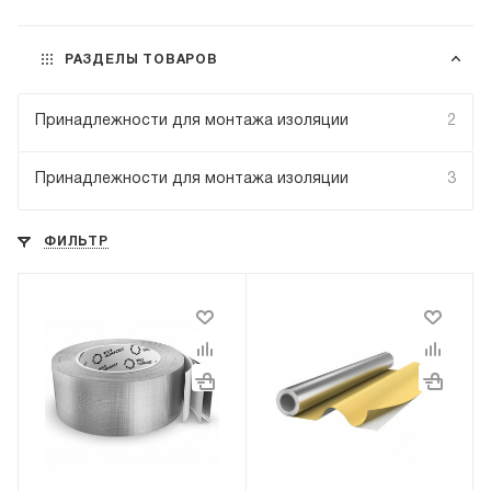
РАЗДЕЛЫ ТОВАРОВ
Принадлежности для монтажа изоляции
2
Принадлежности для монтажа изоляции
3
ФИЛЬТР