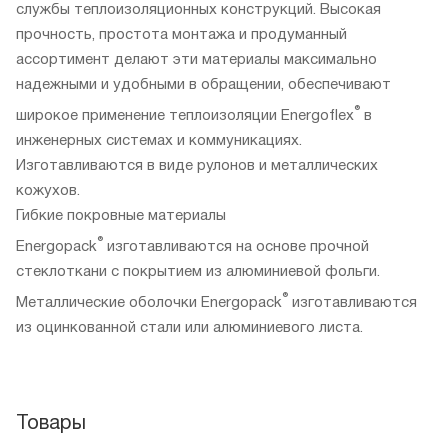
службы теплоизоляционных конструкций. Высокая
прочность, простота монтажа и продуманный
ассортимент делают эти материалы максимально
надежными и удобными в обращении, обеспечивают
®
широкое применение теплоизоляции Energoflex
в
инженерных системах и коммуникациях.
Изготавливаются в виде рулонов и металлических
кожухов.
Гибкие покровные материалы
®
Energopack
изготавливаются на основе прочной
стеклоткани с покрытием из алюминиевой фольги.
®
Металлические оболочки Energopack
изготавливаются
из оцинкованной стали или алюминиевого листа.
Товары