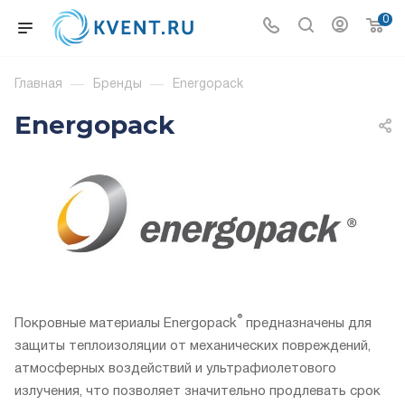
0
Главная
—
Бренды
—
Energopack
Energopack
®
Покровные материалы Energopack
предназначены для
защиты теплоизоляции от механических повреждений,
атмосферных воздействий и ультрафиолетового
излучения, что позволяет значительно продлевать срок