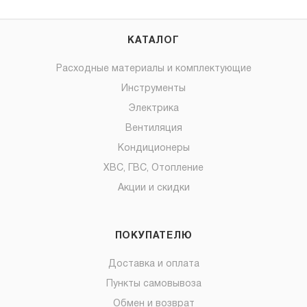
КАТАЛОГ
Расходные материалы и комплектующие
Инструменты
Электрика
Вентиляция
Кондиционеры
ХВС, ГВС, Отопление
Акции и скидки
ПОКУПАТЕЛЮ
Доставка и оплата
Пункты самовывоза
Обмен и возврат