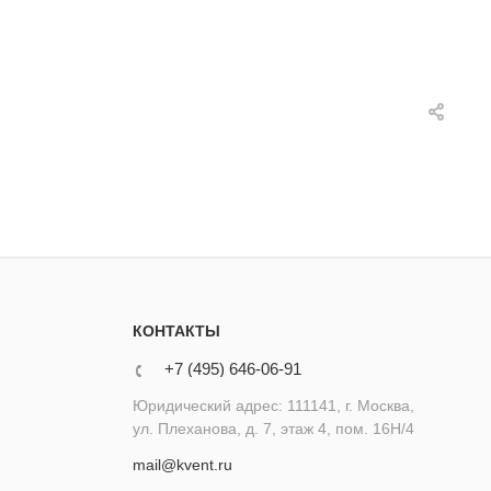
КОНТАКТЫ
+7 (495) 646-06-91
Юридический адрес: 111141, г. Москва,
ул. Плеханова, д. 7, этаж 4, пом. 16Н/4
mail@kvent.ru