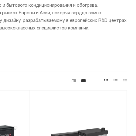
 и бытового кондиционирования и обогрева,
 рынках Европы и Азии, покоряя сердца самых
у дизайну, разрабатываемому в европейских R&D центрах
 высококлассных специалистов компании.