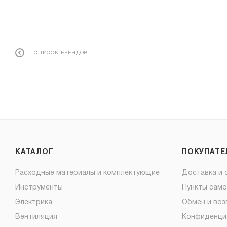
СПИСОК БРЕНДОВ
КАТАЛОГ
ПОКУПАТ
Расходные материалы и комплектующие
Доставка и 
Инструменты
Пункты сам
Электрика
Обмен и воз
Вентиляция
Конфиденци