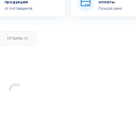
продукция
оплаты
от поставщиков
Лучшая цена
ОТЗЫВЫ (1)