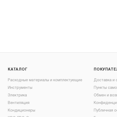
КАТАЛОГ
ПОКУПАТ
Расходные материалы и комплектующие
Доставка и 
Инструменты
Пункты сам
Электрика
Обмен и воз
Вентиляция
Конфиденци
Кондиционеры
Публичная 