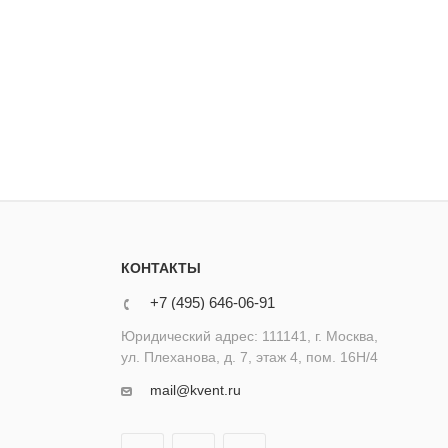
КОНТАКТЫ
+7 (495) 646-06-91
Юридический адрес: 111141, г. Москва,
ул. Плеханова, д. 7, этаж 4, пом. 16Н/4
mail@kvent.ru