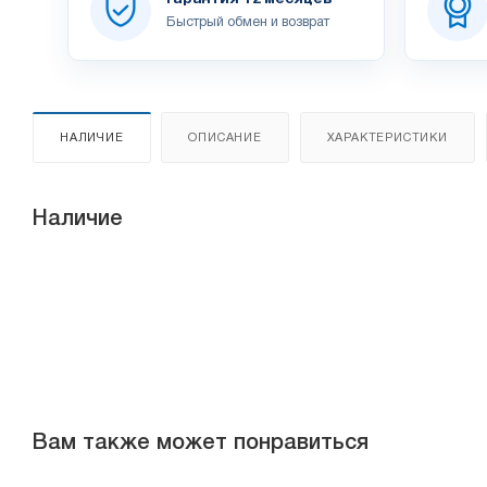
Быстрый обмен и возврат
НАЛИЧИЕ
ОПИСАНИЕ
ХАРАКТЕРИСТИКИ
Наличие
Вам также может понравиться