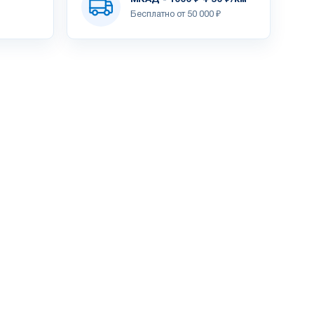
Бесплатно от 50 000 ₽