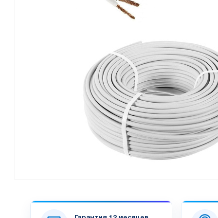
Гарантия 12 месяцев