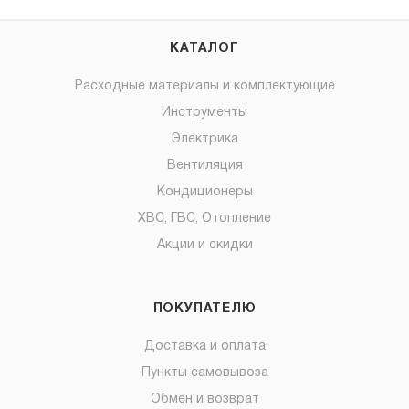
КАТАЛОГ
Расходные материалы и комплектующие
Инструменты
Электрика
Вентиляция
Кондиционеры
ХВС, ГВС, Отопление
Акции и скидки
ПОКУПАТЕЛЮ
Доставка и оплата
Пункты самовывоза
Обмен и возврат