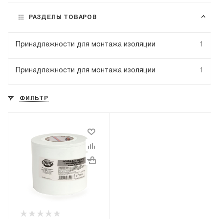
РАЗДЕЛЫ ТОВАРОВ
Принадлежности для монтажа изоляции
1
Принадлежности для монтажа изоляции
1
ФИЛЬТР