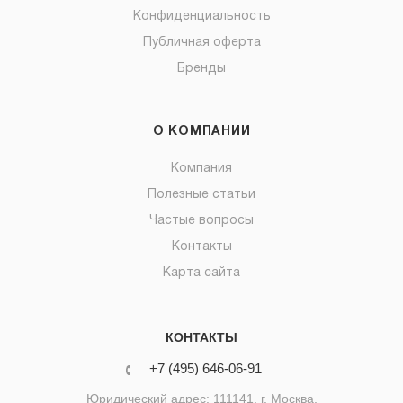
Конфиденциальность
Публичная оферта
Бренды
О КОМПАНИИ
Компания
Полезные статьи
Частые вопросы
Контакты
Карта сайта
КОНТАКТЫ
+7 (495) 646-06-91
Юридический адрес: 111141, г. Москва,