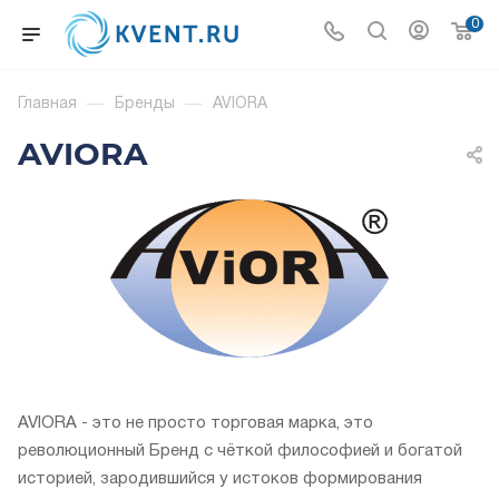
0
Главная
—
Бренды
—
AVIORA
AVIORA
AVIORA - это не просто торговая марка, это
революционный Бренд с чёткой философией и богатой
историей, зародившийся у истоков формирования