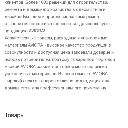
клиентов. Более 1000 решений для строительства,
ремонта и домашнего хозяйства в одном стиле и
дизайне. Бытовой и профессиональный ремонт
становится проще и интереснее, когда используешь
продукцию AVIORA!
Хозяйственные товары, расходные и упаковочные
материалы AVIORA - высокое качество продукции в
совокупности и доступная цена завоевали доверие и
любовь потребителей, поэтому товары под торговой
маркой AVIORA заняли достойное место на рынке
упаковочных материалов. В ассортименте AVIORA
широкий спектр товаров отлично подходящих для
домашнего и для профессионального применения.
Товары