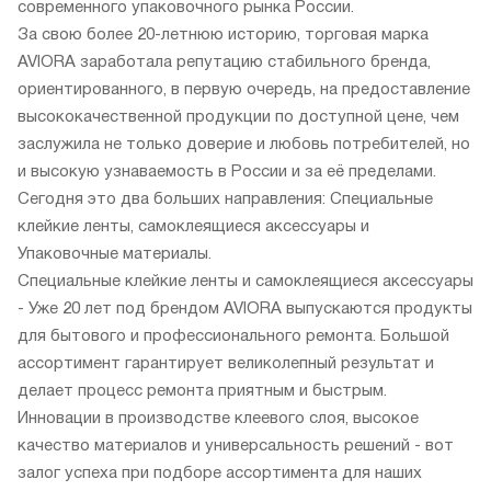
современного упаковочного рынка России.
За свою более 20-летнюю историю, торговая марка
AVIORA заработала репутацию стабильного бренда,
ориентированного, в первую очередь, на предоставление
высококачественной продукции по доступной цене, чем
заслужила не только доверие и любовь потребителей, но
и высокую узнаваемость в России и за её пределами.
Сегодня это два больших направления: Специальные
клейкие ленты, самоклеящиеся аксессуары и
Упаковочные материалы.
Специальные клейкие ленты и самоклеящиеся аксессуары
- Уже 20 лет под брендом AVIORA выпускаются продукты
для бытового и профессионального ремонта. Большой
ассортимент гарантирует великолепный результат и
делает процесс ремонта приятным и быстрым.
Инновации в производстве клеевого слоя, высокое
качество материалов и универсальность решений - вот
залог успеха при подборе ассортимента для наших