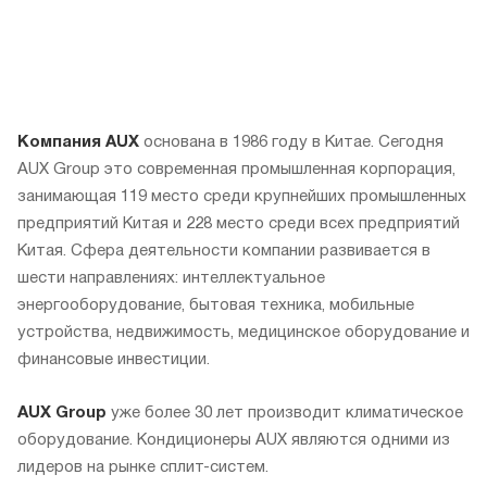
Компания AUX
основана в 1986 году в Китае. Сегодня
AUX Group это современная промышленная корпорация,
занимающая 119 место среди крупнейших промышленных
предприятий Китая и 228 место среди всех предприятий
Китая. Сфера деятельности компании развивается в
шести направлениях: интеллектуальное
энергооборудование, бытовая техника, мобильные
устройства, недвижимость, медицинское оборудование и
финансовые инвестиции.
AUX Group
уже более 30 лет производит климатическое
оборудование. Кондиционеры AUX являются одними из
лидеров на рынке сплит-систем.