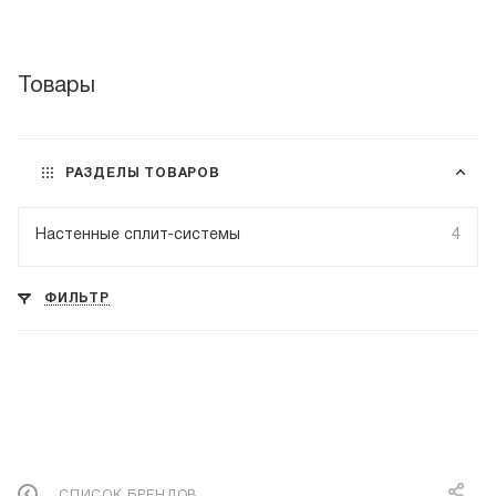
Товары
РАЗДЕЛЫ ТОВАРОВ
Настенные сплит-системы
4
ФИЛЬТР
СПИСОК БРЕНДОВ