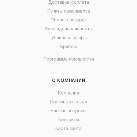
Доставка и оплата
Пункты самовывоза
Обмен и возврат
Конфиденциальность
Публичная оферта
Бренды
Программа лояльности
О КОМПАНИИ
Компания
Полезные статьи
Частые вопросы
Контакты
Карта сайта