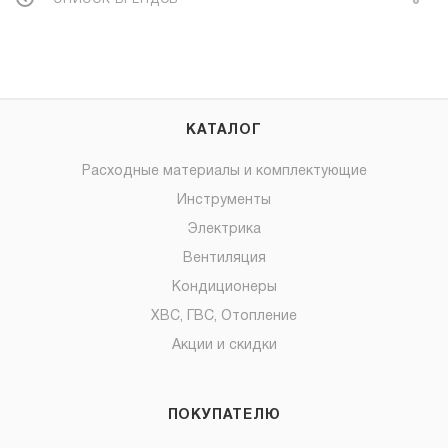
КАТАЛОГ
Расходные материалы и комплектующие
Инструменты
Электрика
Вентиляция
Кондиционеры
ХВС, ГВС, Отопление
Акции и скидки
ПОКУПАТЕЛЮ