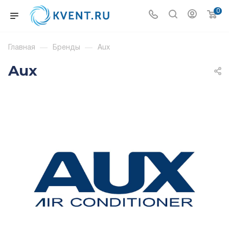
0
Главная
—
Бренды
—
Aux
Aux