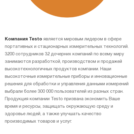
Компания Testo
является мировым лидером в сфере
портативных и стационарных измерительных технологий.
3200 сотрудников 32 дочерних компаний по всему миру
занимаются разработкой, производством и продажей
высокотехнологичных продуктов компании. Наши
высокоточные измерительные приборы и инновационные
решения для обработки и управления данными измерений
выбрали более 300 000 пользователей из разных стран.
Продукция компании Testo призвана экономить Ваше
время и ресурсы, защищать окружающую среду и
здоровье людей, а также улучшать качество
производимых товаров и услуг.