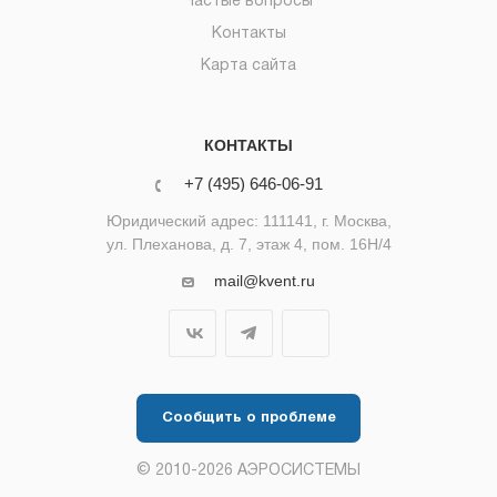
Частые вопросы
Контакты
Карта сайта
КОНТАКТЫ
+7 (495) 646-06-91
Юридический адрес: 111141, г. Москва,
ул. Плеханова, д. 7, этаж 4, пом. 16Н/4
mail@kvent.ru
Сообщить о проблеме
© 2010-2026 АЭРОСИСТЕМЫ