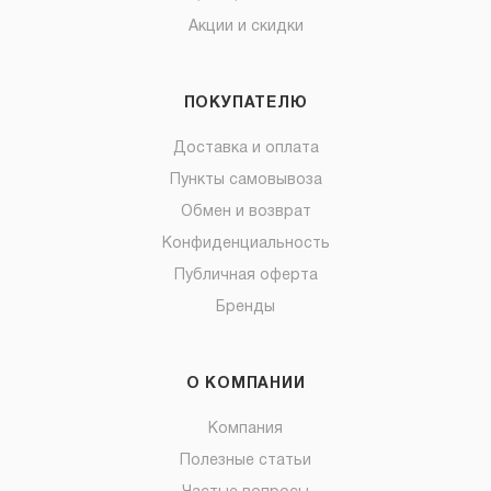
Акции и скидки
ПОКУПАТЕЛЮ
Доставка и оплата
Пункты самовывоза
Обмен и возврат
Конфиденциальность
Публичная оферта
Бренды
О КОМПАНИИ
Компания
Полезные статьи