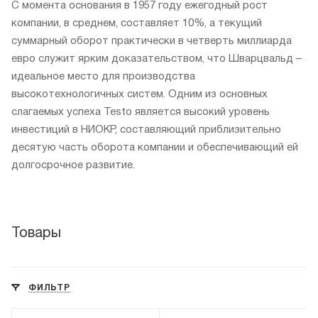
С момента основания в 1957 году ежегодный рост
компании, в среднем, составляет 10%, а текущий
суммарный оборот практически в четверть миллиарда
евро служит ярким доказательством, что Шварцвальд –
идеальное место для производства
высокотехнологичных систем. Одним из основных
слагаемых успеха Testo является высокий уровень
инвестиций в НИОКР, составляющий приблизительно
десятую часть оборота компании и обеспечивающий ей
долгосрочное развитие.
Товары
ФИЛЬТР