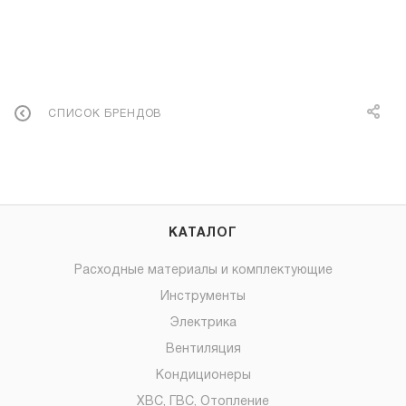
СПИСОК БРЕНДОВ
КАТАЛОГ
Расходные материалы и комплектующие
Инструменты
Электрика
Вентиляция
Кондиционеры
ХВС, ГВС, Отопление