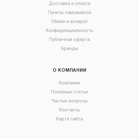
Доставка и оплата
Пункты самовывоза
Обмен и возврат
Конфиденциальность
Публичная оферта
Бренды
О КОМПАНИИ
Компания
Полезные статьи
Частые вопросы
Контакты
Карта сайта