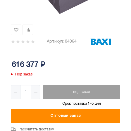
Артикул:
04064
616 377
₽
Под заказ
ПОД ЗАКАЗ
Срок поставки 1–3 дня
Оптовый заказ
Рассчитать доставку