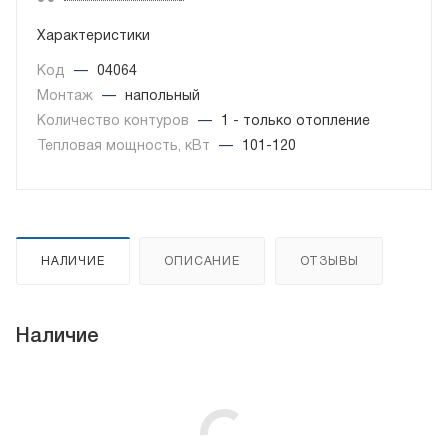
Характеристики
Код
—
04064
Монтаж
—
напольный
Количество контуров
—
1 - только отопление
Тепловая мощность, кВт
—
101-120
НАЛИЧИЕ
ОПИСАНИЕ
ОТЗЫВЫ
Наличие