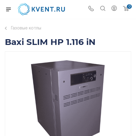
0
Газовые котлы
Baxi SLIM HP 1.116 iN