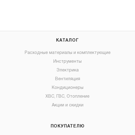
КАТАЛОГ
Расходные материалы и комплектующие
Инструменты
Электрика
Вентиляция
Кондиционеры
ХВС, ГВС, Отопление
Акции и скидки
ПОКУПАТЕЛЮ