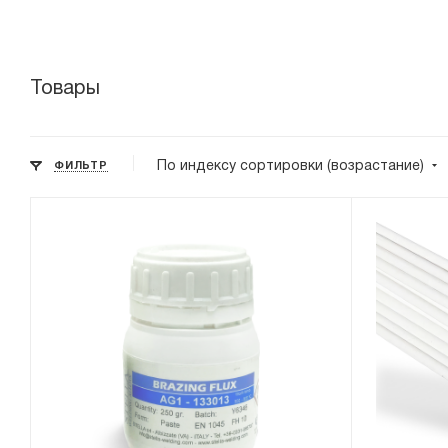
Товары
По индексу сортировки (возрастание)
ФИЛЬТР