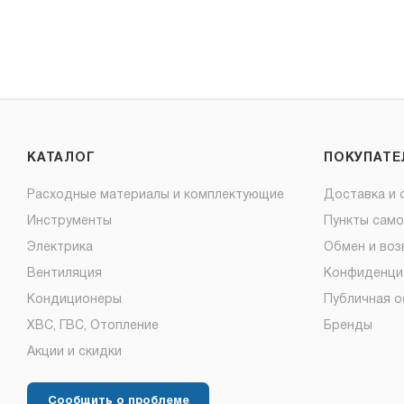
КАТАЛОГ
ПОКУПАТ
Расходные материалы и комплектующие
Доставка и 
Инструменты
Пункты сам
Электрика
Обмен и воз
Вентиляция
Конфиденци
Кондиционеры
Публичная 
ХВС, ГВС, Отопление
Бренды
Акции и скидки
Сообщить о проблеме