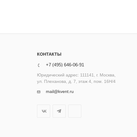
КОНТАКТЫ
+7 (495) 646-06-91
Юридический адрес: 111141, г. Москва,
ул. Плеханова, д. 7, этаж 4, пом. 16Н/4
mail@kvent.ru