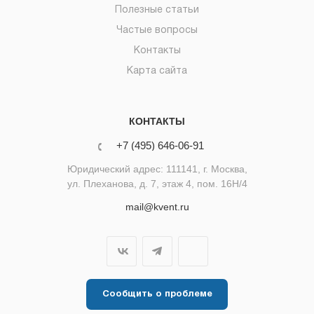
Полезные статьи
Частые вопросы
Контакты
Карта сайта
КОНТАКТЫ
+7 (495) 646-06-91
Юридический адрес: 111141, г. Москва,
ул. Плеханова, д. 7, этаж 4, пом. 16Н/4
mail@kvent.ru
Сообщить о проблеме