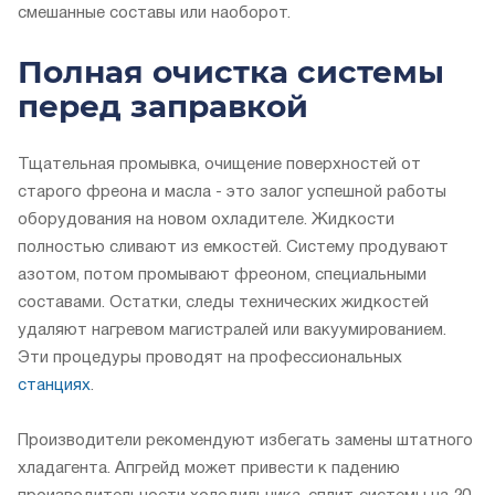
смешанные составы или наоборот.
Полная очистка системы
перед заправкой
Тщательная промывка, очищение поверхностей от
старого фреона и масла - это залог успешной работы
оборудования на новом охладителе. Жидкости
полностью сливают из емкостей. Систему продувают
азотом, потом промывают фреоном, специальными
составами. Остатки, следы технических жидкостей
удаляют нагревом магистралей или вакуумированием.
Эти процедуры проводят на профессиональных
станциях
.
Производители рекомендуют избегать замены штатного
хладагента. Апгрейд может привести к падению