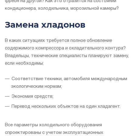
фреон на другой? Как это отразится на состоянии
кондиционера, холодильника, морозильной камеры?
Замена хладонов
В каких ситуациях требуется полное обновление
содержимого компрессора и охладительного контура?
Владельцы, технические специалисты планируют замену,
если необходимы:
Соответствие техники, автомобиля международным
экологическим нормам;
Экономия средств;
Перевод нескольких объектов на один хладагент.
Все параметры холодильного оборудования
спроектированы с учетом эксплуатационных