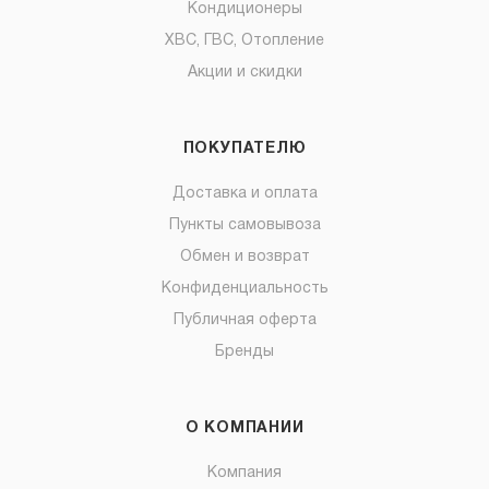
Кондиционеры
ХВС, ГВС, Отопление
Акции и скидки
ПОКУПАТЕЛЮ
Доставка и оплата
Пункты самовывоза
Обмен и возврат
Конфиденциальность
Публичная оферта
Бренды
О КОМПАНИИ
Компания