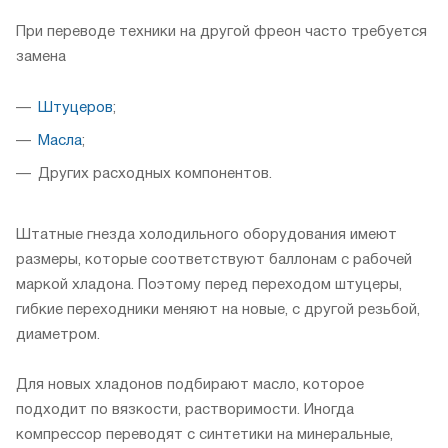
При переводе техники на другой фреон часто требуется
замена
Штуцеров
;
Масла
;
Других расходных компонентов.
Штатные гнезда холодильного оборудования имеют
размеры, которые соответствуют баллонам с рабочей
маркой
хладона
. Поэтому перед переходом штуцеры,
гибкие переходники меняют на новые, с другой резьбой,
диаметром.
Для новых хладонов подбирают масло, которое
подходит по вязкости, растворимости. Иногда
компрессор переводят с синтетики на минеральные,