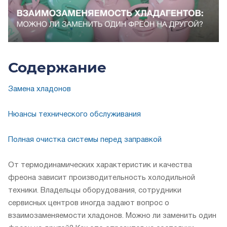
Содержание
Замена хладонов
Нюансы технического обслуживания
Полная очистка системы перед заправкой
От термодинамических характеристик и качества
фреона зависит производительность холодильной
техники. Владельцы оборудования, сотрудники
сервисных центров иногда задают вопрос о
взаимозаменяемости хладонов. Можно ли заменить один