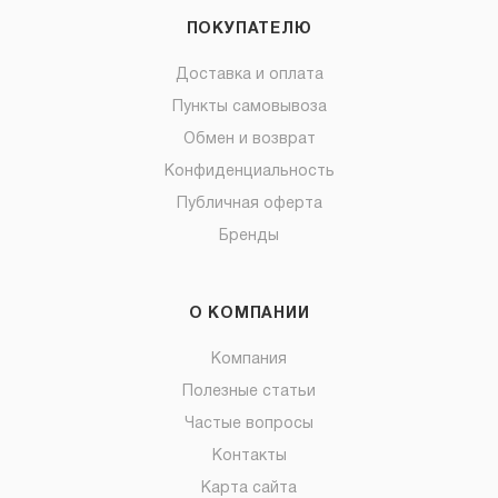
ПОКУПАТЕЛЮ
Доставка и оплата
Пункты самовывоза
Обмен и возврат
Конфиденциальность
Публичная оферта
Бренды
О КОМПАНИИ
Компания
Полезные статьи
Частые вопросы
Контакты
Карта сайта