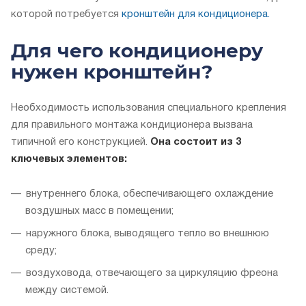
которой потребуется
кронштейн для кондиционера.
Для чего кондиционеру
нужен кронштейн?
Необходимость использования специального крепления
для правильного монтажа кондиционера вызвана
типичной его конструкцией.
Она состоит из 3
ключевых элементов:
внутреннего блока, обеспечивающего охлаждение
воздушных масс в помещении;
наружного блока, выводящего тепло во внешнюю
среду;
воздуховода, отвечающего за циркуляцию фреона
между системой.