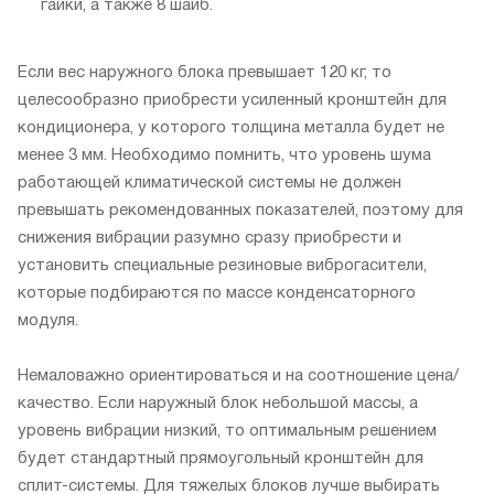
гайки, а также 8 шайб.
Если вес наружного блока превышает 120 кг, то
целесообразно приобрести усиленный кронштейн для
кондиционера, у которого толщина металла будет не
менее 3 мм. Необходимо помнить, что уровень шума
работающей климатической системы не должен
превышать рекомендованных показателей, поэтому для
снижения вибрации разумно сразу приобрести и
установить специальные резиновые виброгасители,
которые подбираются по массе конденсаторного
модуля.
Немаловажно ориентироваться и на соотношение цена/
качество. Если наружный блок небольшой массы, а
уровень вибрации низкий, то оптимальным решением
будет стандартный прямоугольный кронштейн для
сплит-системы. Для тяжелых блоков лучше выбирать