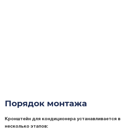
Порядок монтажа
Кронштейн для кондиционера устанавливается в
несколько этапов: