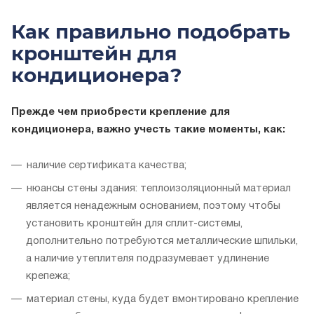
Как правильно подобрать
кронштейн для
кондиционера?
Прежде чем приобрести крепление для
кондиционера, важно учесть такие моменты, как:
наличие сертификата качества;
нюансы стены здания: теплоизоляционный материал
является ненадежным основанием, поэтому чтобы
установить кронштейн для сплит-системы,
дополнительно потребуются металлические шпильки,
а наличие утеплителя подразумевает удлинение
крепежа;
материал стены, куда будет вмонтировано крепление