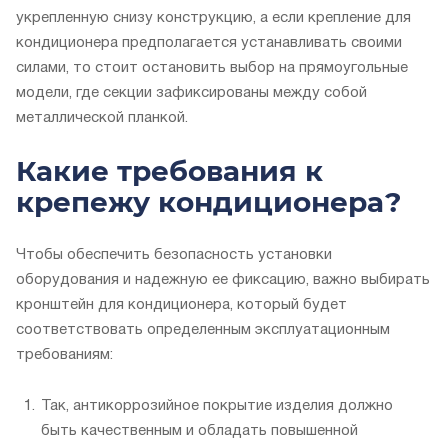
укрепленную снизу конструкцию, а если крепление для
кондиционера предполагается устанавливать своими
силами, то стоит остановить выбор на прямоугольные
модели, где секции зафиксированы между собой
металлической планкой.
Какие требования к
крепежу кондиционера?
Чтобы обеспечить безопасность установки
оборудования и надежную ее фиксацию, важно выбирать
кронштейн для кондиционера, который будет
соответствовать определенным эксплуатационным
требованиям:
Так, антикоррозийное покрытие изделия должно
быть качественным и обладать повышенной