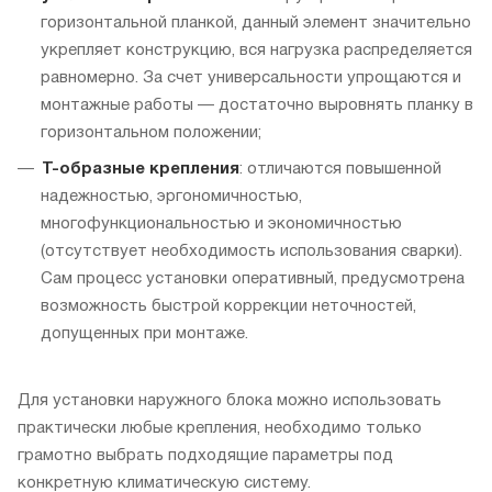
горизонтальной планкой, данный элемент значительно
укрепляет конструкцию, вся нагрузка распределяется
равномерно. За счет универсальности упрощаются и
монтажные работы — достаточно выровнять планку в
горизонтальном положении;
Т-образные крепления
: отличаются повышенной
надежностью, эргономичностью,
многофункциональностью и экономичностью
(отсутствует необходимость использования сварки).
Сам процесс установки оперативный, предусмотрена
возможность быстрой коррекции неточностей,
допущенных при монтаже.
Для установки наружного блока можно использовать
практически любые крепления, необходимо только
грамотно выбрать подходящие параметры под
конкретную климатическую систему.