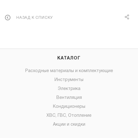
НАЗАД К СПИСКУ
КАТАЛОГ
Расходные материалы и комплектующие
Инструменты
Электрика
Вентиляция
Кондиционеры
ХВС, ГВС, Отопление
Акции и скидки