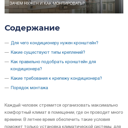
Содержание
Для чего кондиционеру нужен кронштейн?
Какие существуют типы креплений?
Как правильно подобрать кронштейн для
кондиционера?
Какие требования к крепежу кондиционера?
Порядок монтажа
Каждый человек стремится организовать максимально
комфортный климат в помещении, где он проводит много
времени. В летнее время обеспечить такие условия
поможет только установка климатической системы, для