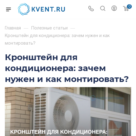
0
Главная
—
Полезные статьи
—
Кронштейн для кондиционера: зачем нужен и как
монтировать?
Кронштейн для
кондиционера: зачем
нужен и как монтировать?