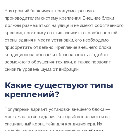
Внутренний блок имеет предусмотренную
производителем систему крепления. Внешние блоки
должны размещаться на улице и не имеют собственного
крепежа, поскольку его тип зависит от особенностей
стены здания и места установки, его необходимо
приобретать отдельно. Крепление внешнего блока
кондиционера обеспечит безопасность людей от
возможного обрушения техники, а также позволит
снизить уровень шума от вибрации.
Какие существуют типы
креплений?
Популярный вариант установки внешнего блока —
монтаж на стене здания, который выполняется на
специальный кронштейн для кондиционера. Их