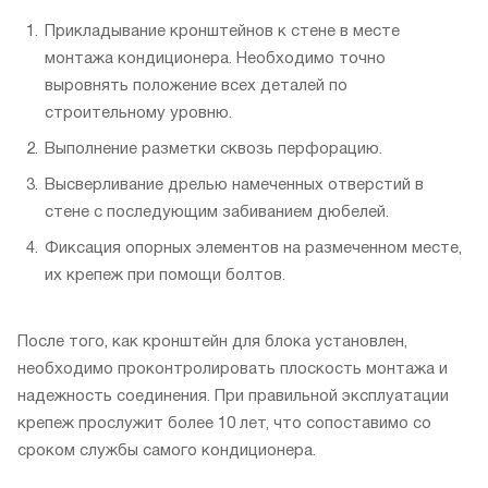
Прикладывание кронштейнов к стене в месте
монтажа кондиционера. Необходимо точно
выровнять положение всех деталей по
строительному уровню.
Выполнение разметки сквозь перфорацию.
Высверливание дрелью намеченных отверстий в
стене с последующим забиванием дюбелей.
Фиксация опорных элементов на размеченном месте,
их крепеж при помощи болтов.
После того, как кронштейн для блока установлен,
необходимо проконтролировать плоскость монтажа и
надежность соединения. При правильной эксплуатации
крепеж прослужит более 10 лет, что сопоставимо со
сроком службы самого кондиционера.