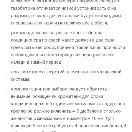
внешнего блока кондиционера: например, фасад из
газобетона отличается низкой устойчивостью на
разрывы, отсюда для установки будут необходимы
специальные анкера и металлические дюбеля;
рекомендованная нагрузка: кронштейн для
кондиционера по своей массе должен в два раза
превышать вес оборудования, такой запас прочности
необходим для предотвращения перегрузки при
наледи в зимний период;
соответствие отверстий элементам климатической
системы;
комплектация: при выборе следует обратить
внимание, оснащен ли кронштейн для блока
кондиционера необходимыми метизами. стандартное
крепление должно включать 4-6 дюбелей и столько
же винтов с минимальным диаметром 10 мм. Для
фиксации блока потребуется 4 оцинкованных болта, 4