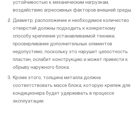
устойчивостью к механическим нагрузкам,
воздействию агрессивных факторов внешней среды.
Диаметр, расположение и необходимое количество
отверстий должны подходить к конкретному
способу крепления устанавливаемой техники,
просверливание дополнительных элементов
недопустимо, поскольку это нарушит целостность
пластин, ослабит конструкцию и может привести к
обрыву наружного блока.
Кроме этого, толщина металла должна
соответствовать массе блока, которую крепеж для
кондиционера будет удерживать в процессе
эксплуатации.