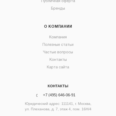
Публичная оферта
Бренды
О КОМПАНИИ
Компания
Полезные статьи
Частые вопросы
Контакты
Карта сайта
КОНТАКТЫ
+7 (495) 646-06-91
Юридический адрес: 111141, г. Москва,
ул. Плеханова, д. 7, этаж 4, пом. 16Н/4