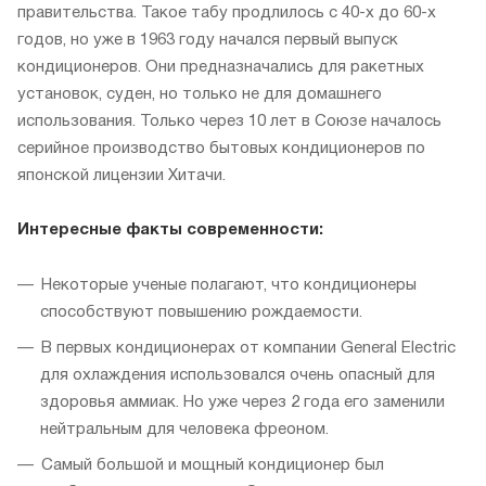
правительства. Такое табу продлилось с 40-х до 60-х
годов, но уже в 1963 году начался первый выпуск
кондиционеров. Они предназначались для ракетных
установок, суден, но только не для домашнего
использования. Только через 10 лет в Союзе началось
серийное производство бытовых кондиционеров по
японской лицензии Хитачи.
Интересные факты современности:
Некоторые ученые полагают, что кондиционеры
способствуют повышению рождаемости.
В первых кондиционерах от компании General Electric
для охлаждения использовался очень опасный для
здоровья аммиак. Но уже через 2 года его заменили
нейтральным для человека фреоном.
Самый большой и мощный кондиционер был