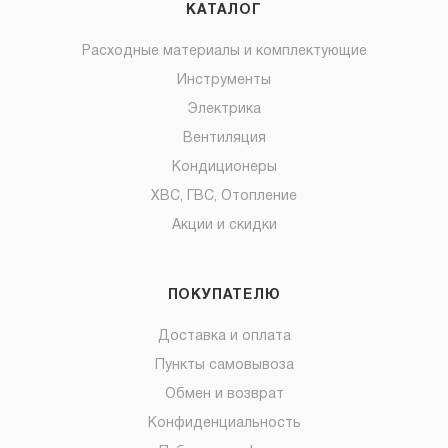
КАТАЛОГ
Расходные материалы и комплектующие
Инструменты
Электрика
Вентиляция
Кондиционеры
ХВС, ГВС, Отопление
Акции и скидки
ПОКУПАТЕЛЮ
Доставка и оплата
Пункты самовывоза
Обмен и возврат
Конфиденциальность