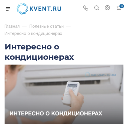
0
Главная
—
Полезные статьи
—
Интересно о кондиционерах
Интересно о
кондиционерах