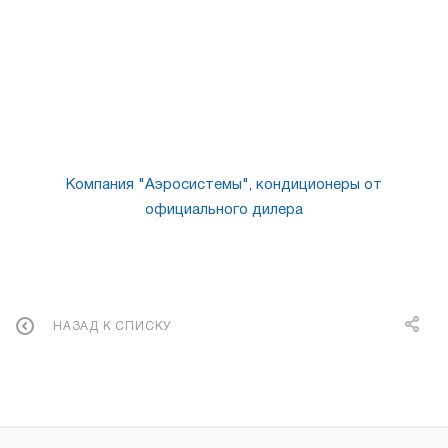
Компания "Аэросистемы", кондиционеры от
официального дилера
НАЗАД К СПИСКУ