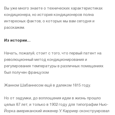
Вы уже много знаете о технических характеристиках
кондиционера, но история кондиционеров полна
интересных фактов, о которых мы вам сегодня и
расскажем.
Из истории…
Начать, пожалуй, стоит с того, что первый патент на
революционный метод кондиционирования и
регулирования температуры в различных помещениях
был получен французом
Жанном Шабаннесом ещё в далеком 1815 году.
Но от задумки, до воплощения идеи в жизнь прошло
целых 87 лет, и только в 1902 году для типографии Нью-
Йорка американский инженер У. Карриер сконструировал