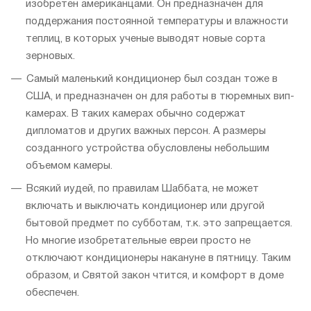
изобретен американцами. Он предназначен для
поддержания постоянной температуры и влажности
теплиц, в которых ученые выводят новые сорта
зерновых.
Самый маленький кондиционер был создан тоже в
США, и предназначен он для работы в тюремных вип-
камерах. В таких камерах обычно содержат
дипломатов и других важных персон. А размеры
созданного устройства обусловлены небольшим
объемом камеры.
Всякий иудей, по правилам Шаббата, не может
включать и выключать кондиционер или другой
бытовой предмет по субботам, т.к. это запрещается.
Но многие изобретательные евреи просто не
отключают кондиционеры накануне в пятницу. Таким
образом, и Святой закон чтится, и комфорт в доме
обеспечен.