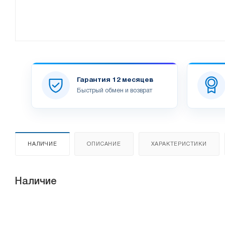
Гарантия 12 месяцев
Быстрый обмен и возврат
НАЛИЧИЕ
ОПИСАНИЕ
ХАРАКТЕРИСТИКИ
Наличие