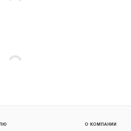
ЕЛЮ
О КОМПАНИИ