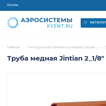
Москва
КАТАЛО
Главная
—
Расходные материалы и комплектующие
—
Труба медная Jintian 2_1/8" 