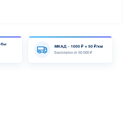
обы
МКАД - 1000 ₽ + 50 ₽/км
Бесплатно от 50 000 ₽