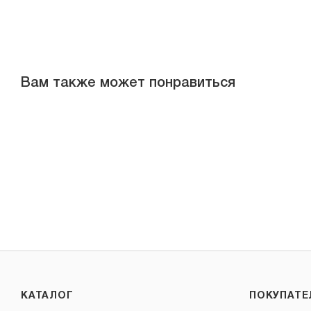
Вам также может понравиться
КАТАЛОГ
ПОКУПАТ