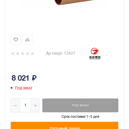
Артикул:
12427
8 021
₽
Под заказ
ПОД ЗАКАЗ
Срок поставки 1–3 дня
Оптовый заказ