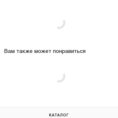
Вам также может понравиться
КАТАЛОГ