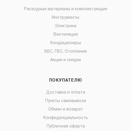
Расходные материалы и комплектующие
Инструменты
Электрика
Вентиляция
Кондиционеры
ХВС, ГВС, Отопление
Акции и скидки
ПОКУПАТЕЛЮ
Доставка и оплата
Пункты самовывоза
Обмен и возврат
Конфиденциальность
Публичная оферта