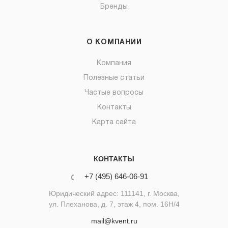
Бренды
О КОМПАНИИ
Компания
Полезные статьи
Частые вопросы
Контакты
Карта сайта
КОНТАКТЫ
+7 (495) 646-06-91
Юридический адрес: 111141, г. Москва,
ул. Плеханова, д. 7, этаж 4, пом. 16Н/4
mail@kvent.ru