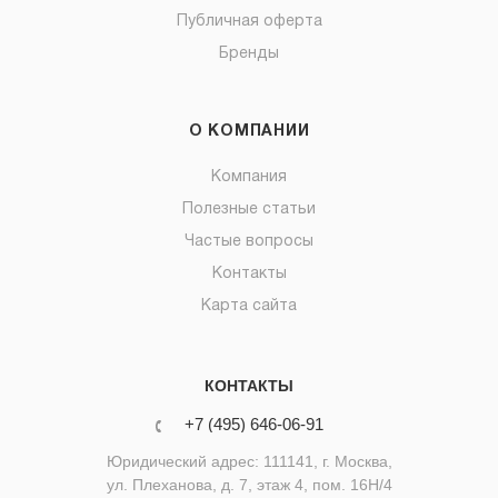
Публичная оферта
Бренды
О КОМПАНИИ
Компания
Полезные статьи
Частые вопросы
Контакты
Карта сайта
КОНТАКТЫ
+7 (495) 646-06-91
Юридический адрес: 111141, г. Москва,
ул. Плеханова, д. 7, этаж 4, пом. 16Н/4