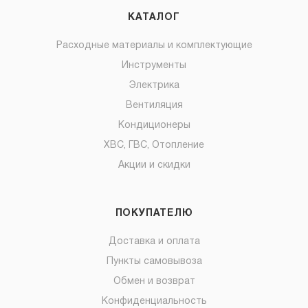
КАТАЛОГ
Расходные материалы и комплектующие
Инструменты
Электрика
Вентиляция
Кондиционеры
ХВС, ГВС, Отопление
Акции и скидки
ПОКУПАТЕЛЮ
Доставка и оплата
Пункты самовывоза
Обмен и возврат
Конфиденциальность