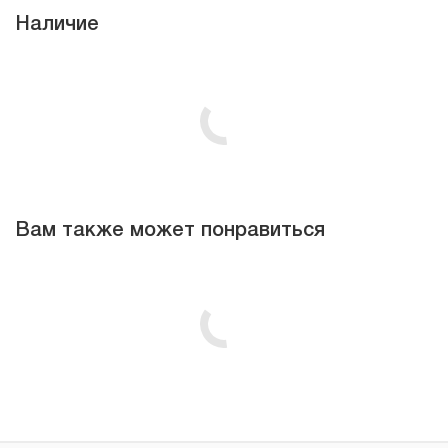
Наличие
Вам также может понравиться