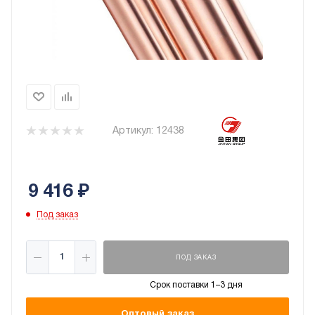
Артикул:
12438
9 416
₽
Под заказ
ПОД ЗАКАЗ
Срок поставки 1–3 дня
Оптовый заказ